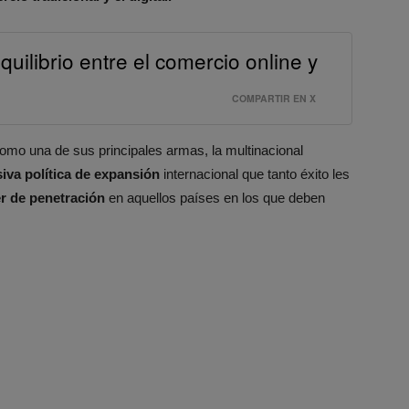
uilibrio entre el comercio online y
COMPARTIR EN X
omo una de sus principales armas, la multinacional
iva política de expansión
internacional que tanto éxito les
r de penetración
en aquellos países en los que deben