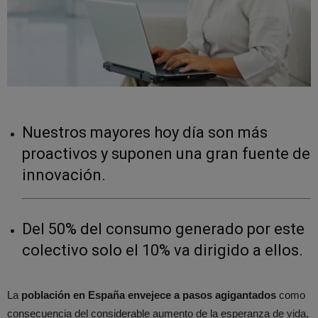
Nuestros mayores hoy día son más
proactivos y suponen una gran fuente de
innovación.
Del 50% del consumo generado por este
colectivo solo el 10% va dirigido a ellos.
La
población en España envejece a pasos agigantados
como
consecuencia del considerable aumento de la esperanza de vida,