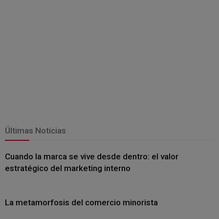
Últimas Noticias
Cuando la marca se vive desde dentro: el valor
estratégico del marketing interno
La metamorfosis del comercio minorista