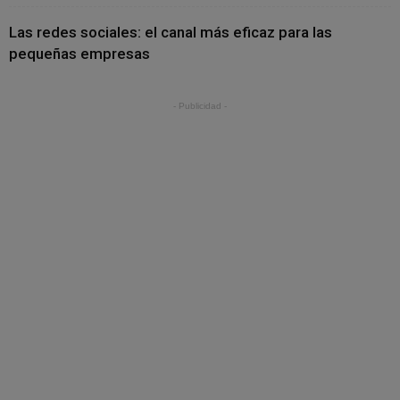
Las redes sociales: el canal más eficaz para las
pequeñas empresas
- Publicidad -