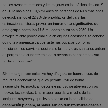
por los avances médicos y las mejoras en los hábitos de vida. Si
en 2012 había casi 10,5 millones de personas de 60 o más años
de edad, siendo el 22,7% de la población del país, las
estimaciones futuras prevén un
incremento significativo de
este grupo hasta los 17,5 millones en torno a 2050
. Un
envejecimiento poblacional que en algunas ocasiones se concibe
como una amenaza ya que sistemas públicos como las
pensiones, los servicios sociales o los servicios sanitarios entran
en peligro ante el incremento de la demanda por parte de esta
población ‘inactiva’.
Sin embargo, este colectivo hoy día goza de buena salud, de
recursos económicos que les permite vivir de forma
independiente, practican deporte e incluso se atreven con las
nuevas tecnologías. Una imagen que dista mucho de los
‘antiguos’ mayores y que lleva a hablar en la actualidad de
generación pionera
,
al haber sabido transformarse desde el