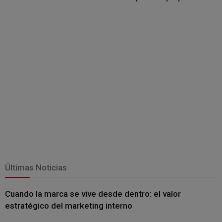
Últimas Noticias
Cuando la marca se vive desde dentro: el valor
estratégico del marketing interno