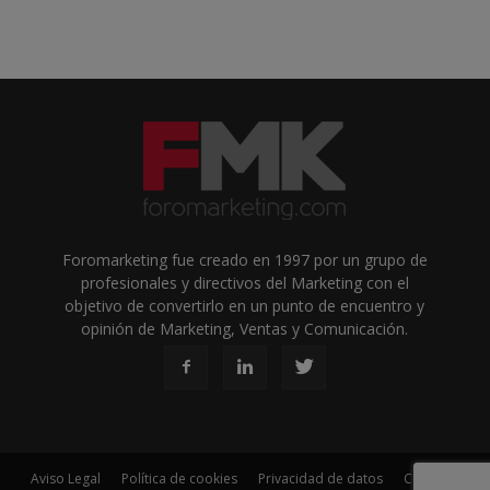
Foromarketing fue creado en 1997 por un grupo de
profesionales y directivos del Marketing con el
objetivo de convertirlo en un punto de encuentro y
opinión de Marketing, Ventas y Comunicación.
Aviso Legal
Política de cookies
Privacidad de datos
Contacto