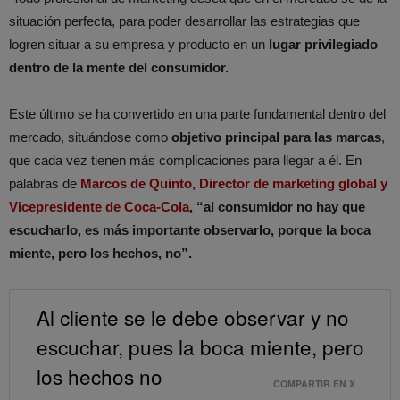
situación perfecta, para poder desarrollar las estrategias que
logren situar a su empresa y producto en un
lugar privilegiado
dentro de la mente del consumidor.
Este último se ha convertido en una parte fundamental dentro del
mercado, situándose como
objetivo principal para las marcas
,
que cada vez tienen más complicaciones para llegar a él. En
palabras de
Marcos de Quinto, Director de marketing global y
Vicepresidente de Coca-Cola
, “al consumidor no hay que
escucharlo, es más importante observarlo, porque la boca
miente, pero los hechos, no”.
Al cliente se le debe observar y no
escuchar, pues la boca miente, pero
los hechos no
COMPARTIR EN X