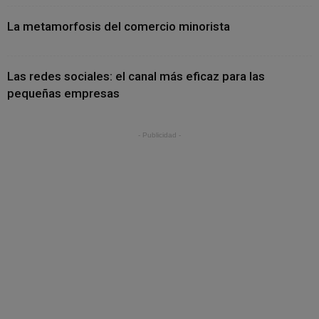
La metamorfosis del comercio minorista
Las redes sociales: el canal más eficaz para las
pequeñas empresas
- Publicidad -