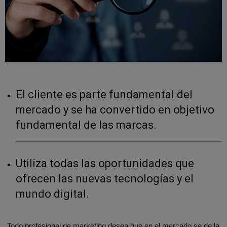
El cliente es parte fundamental del
mercado y se ha convertido en objetivo
fundamental de las marcas.
Utiliza todas las oportunidades que
ofrecen las nuevas tecnologías y el
mundo digital.
Todo profesional de marketing desea que en el mercado se de la