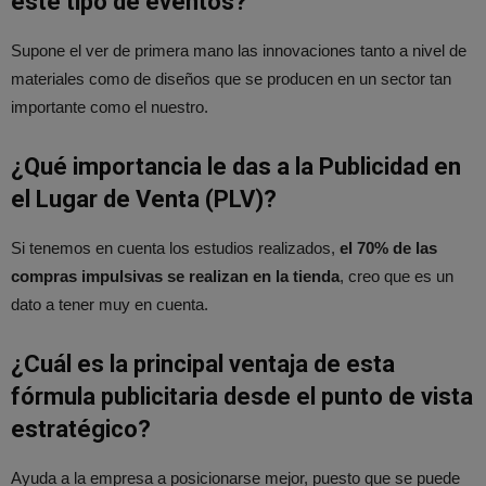
este tipo de eventos?
Supone el ver de primera mano las innovaciones tanto a nivel de
materiales como de diseños que se producen en un sector tan
importante como el nuestro.
¿Qué importancia le das a la Publicidad en
el Lugar de Venta (PLV)?
Si tenemos en cuenta los estudios realizados,
el 70% de las
compras impulsivas se realizan en la tienda
, creo que es un
dato a tener muy en cuenta.
¿Cuál es la principal ventaja de esta
fórmula publicitaria desde el punto de vista
estratégico?
Ayuda a la empresa a posicionarse mejor, puesto que se puede