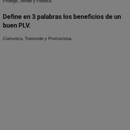
Protege, Vende y Fideliza.
Define en 3 palabras los beneficios de un
buen PLV.
Comunica, Transmite y Promociona.