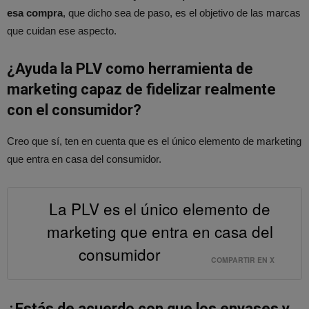
esa compra
, que dicho sea de paso, es el objetivo de las marcas
que cuidan ese aspecto.
¿Ayuda la PLV como herramienta de
marketing capaz de fidelizar
realmente
con el consumidor?
Creo que sí, ten en cuenta que es el único elemento de marketing
que entra en casa del consumidor.
La PLV es el único elemento de
marketing que entra en casa del
consumidor
COMPARTIR EN X
¿Estás de acuerdo con que los envases y