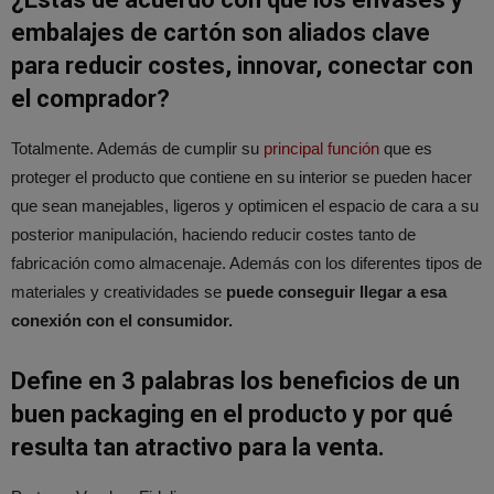
embalajes de cartón son aliados clave
para reducir costes, innovar, conectar con
el comprador?
Totalmente. Además de cumplir su
principal función
que es
proteger el producto que contiene en su interior se pueden hacer
que sean manejables, ligeros y optimicen el espacio de cara a su
posterior manipulación, haciendo reducir costes tanto de
fabricación como almacenaje. Además con los diferentes tipos de
materiales y creatividades se
puede conseguir llegar a esa
conexión con el consumidor.
Define en 3 palabras los beneficios de un
buen packaging en el producto y por qué
resulta tan atractivo para la venta.