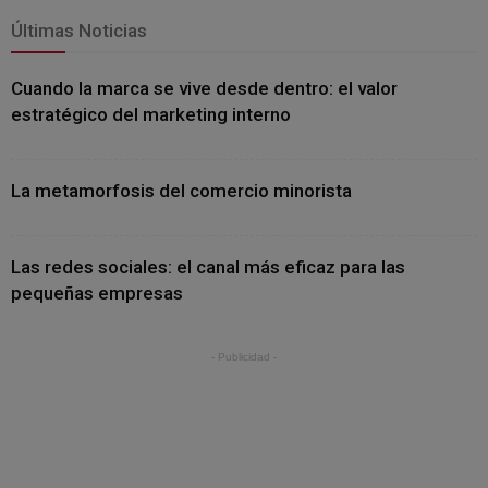
Últimas Noticias
Cuando la marca se vive desde dentro: el valor
estratégico del marketing interno
La metamorfosis del comercio minorista
Las redes sociales: el canal más eficaz para las
pequeñas empresas
- Publicidad -