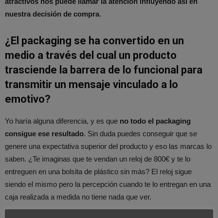
atractivos nos puede llamar la atención influyendo así en
nuestra decisión de compra
.
¿El packaging se ha convertido en un
medio a través del cual un producto
trasciende la barrera de lo funcional para
transmitir un mensaje vinculado a lo
emotivo?
Yo haría alguna diferencia, y es que
no todo el packaging
consigue ese resultado
. Sin duda puedes conseguir que se
genere una expectativa superior del producto y eso las marcas lo
saben. ¿Te imaginas que te vendan un reloj de 800€ y te lo
entreguen en una bolsita de plástico sin más? El reloj sigue
siendo el mismo pero la percepción cuando te lo entregan en una
caja realizada a medida no tiene nada que ver.