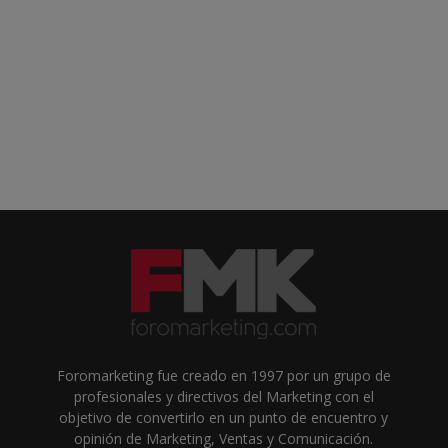
Foromarketing fue creado en 1997 por un grupo de
profesionales y directivos del Marketing con el
objetivo de convertirlo en un punto de encuentro y
opinión de Marketing, Ventas y Comunicación.