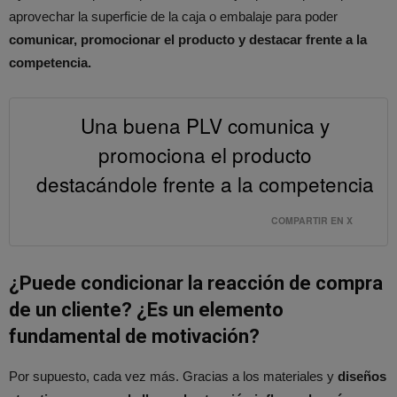
aprovechar la superficie de la caja o embalaje para poder
comunicar, promocionar el producto y destacar frente a la
competencia.
Una buena PLV comunica y
promociona el producto
destacándole frente a la competencia
COMPARTIR EN X
¿Puede condicionar la reacción de compra
de un cliente? ¿Es un elemento
fundamental de motivación?
Por supuesto, cada vez más. Gracias a los materiales y
diseños