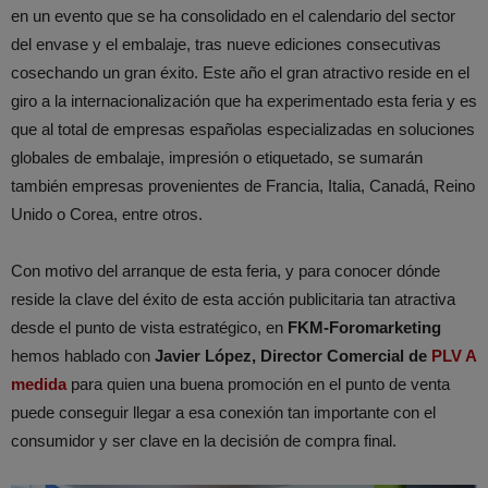
en un evento que se ha consolidado en el calendario del sector
del envase y el embalaje, tras nueve ediciones consecutivas
cosechando un gran éxito. Este año el gran atractivo reside en el
giro a la internacionalización que ha experimentado esta feria y es
que al total de empresas españolas especializadas en soluciones
globales de embalaje, impresión o etiquetado, se sumarán
también empresas provenientes de Francia, Italia, Canadá, Reino
Unido o Corea, entre otros.
Con motivo del arranque de esta feria, y para conocer dónde
reside la clave del éxito de esta acción publicitaria tan atractiva
desde el punto de vista estratégico, en
FKM-Foromarketing
hemos hablado con
Javier López, Director Comercial de
PLV A
medida
para quien una buena promoción en el punto de venta
puede conseguir llegar a esa conexión tan importante con el
consumidor y ser clave en la decisión de compra final.