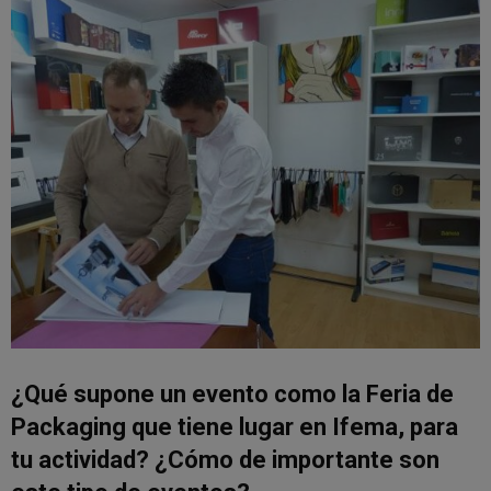
¿Qué supone un evento como la Feria de
Packaging que tiene lugar en Ifema, para
tu actividad? ¿Cómo de importante son