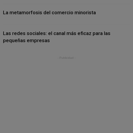
La metamorfosis del comercio minorista
Las redes sociales: el canal más eficaz para las
pequeñas empresas
- Publicidad -