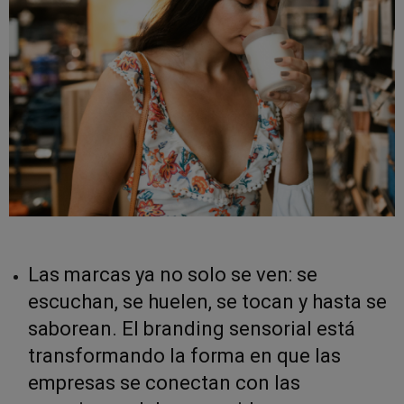
Las marcas ya no solo se ven: se
escuchan, se huelen, se tocan y hasta se
saborean. El branding sensorial está
transformando la forma en que las
empresas se conectan con las