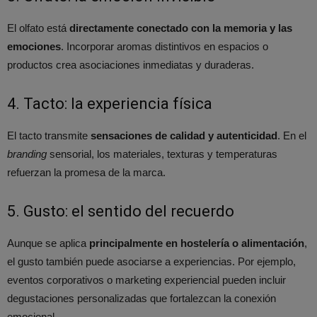
El olfato está
directamente conectado con la memoria y las
emociones
. Incorporar aromas distintivos en espacios o
productos crea asociaciones inmediatas y duraderas.
4. Tacto: la experiencia física
El tacto transmite
sensaciones de calidad y autenticidad
. En el
branding
sensorial, los materiales, texturas y temperaturas
refuerzan la promesa de la marca.
5. Gusto: el sentido del recuerdo
Aunque se aplica
principalmente en hostelería o alimentación
,
el gusto también puede asociarse a experiencias. Por ejemplo,
eventos corporativos o marketing experiencial pueden incluir
degustaciones personalizadas que fortalezcan la conexión
emocional.