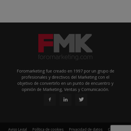
Foromarketing fue creado en 1997 por un grupo de
profesionales y directivos del Marketing con el
objetivo de convertirlo en un punto de encuentro y
opinión de Marketing, Ventas y Comunicación.
Aviso Legal
Política de cookies
Privacidad de datos
Contacto