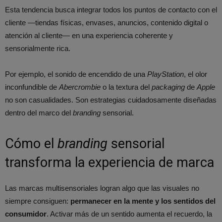
Esta tendencia busca integrar todos los puntos de contacto con el
cliente —tiendas físicas, envases, anuncios, contenido digital o
atención al cliente— en una experiencia coherente y
sensorialmente rica.
Por ejemplo, el sonido de encendido de una
PlayStation
, el olor
inconfundible de
Abercrombie
o la textura del
packaging
de
Apple
no son casualidades. Son estrategias cuidadosamente diseñadas
dentro del marco del
branding
sensorial.
Cómo el
branding
sensorial
transforma la experiencia de marca
Las marcas multisensoriales logran algo que las visuales no
siempre consiguen:
permanecer en la mente y los sentidos del
consumidor
. Activar más de un sentido aumenta el recuerdo, la