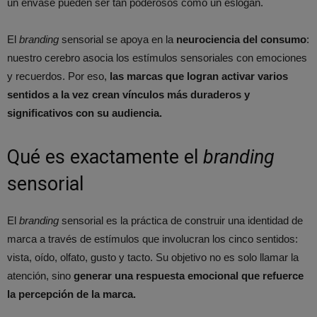
un envase pueden ser tan poderosos como un eslogan.
El
branding
sensorial se apoya en la
neurociencia del consumo
:
nuestro cerebro asocia los estímulos sensoriales con emociones
y recuerdos. Por eso,
las marcas que logran activar varios
sentidos a la vez crean vínculos más duraderos y
significativos con su audiencia.
Qué es exactamente el
branding
sensorial
El
branding
sensorial es la práctica de construir una identidad de
marca a través de estímulos que involucran los cinco sentidos:
vista, oído, olfato, gusto y tacto. Su objetivo no es solo llamar la
atención, sino
generar una respuesta emocional que refuerce
la percepción de la marca.