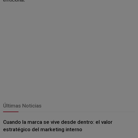
Últimas Noticias
Cuando la marca se vive desde dentro: el valor
estratégico del marketing interno