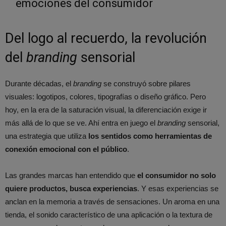
emociones del consumidor
Del logo al recuerdo, la revolución
del
branding
sensorial
Durante décadas, el
branding
se construyó sobre pilares
visuales: logotipos, colores, tipografías o diseño gráfico. Pero
hoy, en la era de la saturación visual, la diferenciación exige ir
más allá de lo que se ve. Ahí entra en juego el
branding
sensorial,
una estrategia que utiliza
los sentidos como herramientas de
conexión emocional con el público
.
Las grandes marcas han entendido que
el consumidor no solo
quiere productos, busca experiencias
. Y esas experiencias se
anclan en la memoria a través de sensaciones. Un aroma en una
tienda, el sonido característico de una aplicación o la textura de