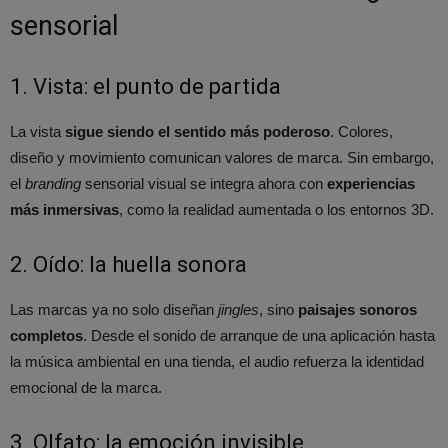
sensorial
1. Vista: el punto de partida
La vista
sigue siendo el sentido más poderoso
. Colores,
diseño y movimiento comunican valores de marca. Sin embargo,
el
branding
sensorial visual se integra ahora con
experiencias
más inmersivas
, como la realidad aumentada o los entornos 3D.
2. Oído: la huella sonora
Las marcas ya no solo diseñan
jingles
, sino
paisajes sonoros
completos
. Desde el sonido de arranque de una aplicación hasta
la música ambiental en una tienda, el audio refuerza la identidad
emocional de la marca.
3. Olfato: la emoción invisible