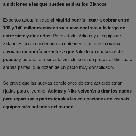
ambiciones a las que pueden aspirar los Blancos
.
Expertos aseguran que
el Madrid podría llegar a cobrar entre
100 y 140 millones más en su nuevo contrato a lo largo de
entre siete y diez años
. Pese a todo, Adidas y el equipo de
Zidane estarían condenados a entenderse porque
la marca
alemana no podría permitirse que Nike le arrebatara este
puesto
y porque romper este vinculo sería un proceso difícil para
ambas partes, que gozan de un pacto muy consolidado.
Se prevé que las nuevas condiciones de este acuerdo están
fijadas para el verano.
Adidas y Nike volverán a tirar los dados
para repartirse a partes iguales las equipaciones de los seis
equipos más potentes del mundo.