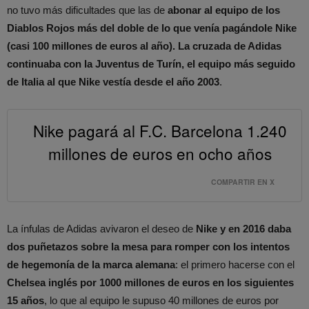
no tuvo más dificultades que las de
abonar al equipo de los
Diablos Rojos más del doble de lo que venía pagándole Nike
(casi 100 millones de euros al año). La cruzada de Adidas
continuaba con la Juventus de Turín, el equipo más seguido
de Italia al que Nike vestía desde el año 2003
.
Nike pagará al F.C. Barcelona 1.240
millones de euros en ocho años
COMPARTIR EN X
La ínfulas de Adidas avivaron el deseo de
Nike y en 2016 daba
dos puñetazos sobre la mesa para romper con los intentos
de hegemonía de la marca alemana
: el primero hacerse con el
Chelsea inglés por 1000 millones de euros en los siguientes
15 años
, lo que al equipo le supuso 40 millones de euros por