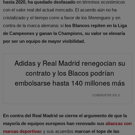
hasta 2020, ha quedado desfasado
en términos económicos
con el valor real del actual mercado. El acuerdo aún no ha
cristalizado y el tiempo corre a favor de los Merengues y en
contra de la marca alemana: si
los Blancos repiten en la Liga
de Campeones y ganan la Champions, su valor se elevaría
por ser un equipo de mayor visibilidad.
Adidas y Real Madrid renegocian su
contrato y los Blacos podrían
embolsarse hasta 140 millones más
COMPARTIR EN X
En contra del Real Madrid se cierne el argumento de que la
mayoría de equipos europeos han renovado sus
alianzas con
marcas deportiva
s y sus acuerdos
marcan el tope de las