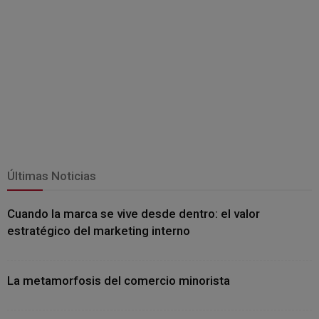
Últimas Noticias
Cuando la marca se vive desde dentro: el valor
estratégico del marketing interno
La metamorfosis del comercio minorista