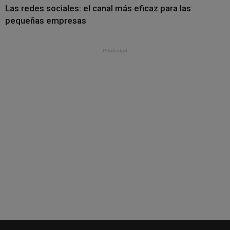
Las redes sociales: el canal más eficaz para las
pequeñas empresas
- Publicidad -