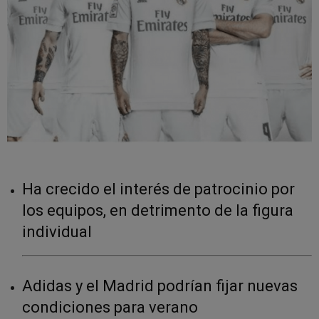
Ha crecido el interés de patrocinio por
los equipos, en detrimento de la figura
individual
Adidas y el Madrid podrían fijar nuevas
condiciones para verano