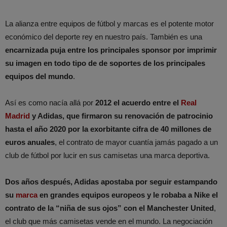
La alianza entre equipos de fútbol y marcas es el potente motor
económico del deporte rey en nuestro país. También es una
encarnizada puja entre los principales sponsor por imprimir
su imagen en todo tipo de de soportes de los principales
equipos del mundo
.
Así es como nacía allá por
2012 el acuerdo entre el
Real
Madrid
y Adidas, que firmaron su renovación de patrocinio
hasta el año 2020 por la exorbitante cifra de 40 millones de
euros anuales
, el contrato de mayor cuantía jamás pagado a un
club de fútbol por lucir en sus camisetas una marca deportiva.
Dos años después, Adidas apostaba por seguir estampando
su
marca
en grandes equipos europeos y le robaba a Nike el
contrato de la “niña de sus ojos” con el Manchester United
,
el club que más camisetas vende en el mundo. La negociación