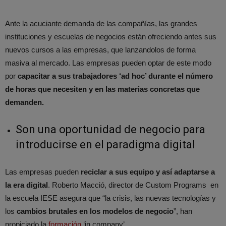
Ante la acuciante demanda de las compañías, las grandes
instituciones y escuelas de negocios están ofreciendo antes sus
nuevos cursos a las empresas, que lanzandolos de forma
masiva al mercado. Las empresas pueden optar de este modo
por
capacitar a sus trabajadores ‘ad hoc’ durante el número
de horas que necesiten y en las materias concretas que
demanden.
Son una oportunidad de negocio para
introducirse en el paradigma digital
Las empresas pueden
reciclar a sus equipo y así adaptarse a
la era digital
. Roberto Macció, director de Custom Programs en
la escuela IESE asegura que “la crisis, las nuevas tecnologías y
los
cambios brutales en los modelos de negocio
”, han
propiciado la
formación
‘in company’.