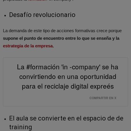
Desafío revolucionario
La demanda de este tipo de acciones formativas crece porque
supone el punto de encuentro entre lo que se enseña y la
estrategia de la empresa
.
La #formación 'in -company' se ha
convirtiendo en una oportunidad
para el reciclaje digital expreés
COMPARTIR EN X
El aula se convierte en el espacio de de
training