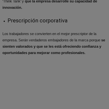
‘Think Tank’ y
que la empresa desarrolle su capacidad de
innovación.
Prescripción corporativa
Los trabajadores se convierten en el mejor prescriptor de la
empresa. Serán verdaderos embajadores de la marca porque
se
sienten valorados y que se les está ofreciendo confianza y
oportunidades para mejorar como profesionales.