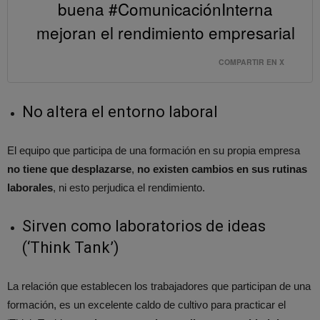
buena #ComunicaciónInterna
mejoran el rendimiento empresarial
COMPARTIR EN X
No altera el entorno laboral
El equipo que participa de una formación en su propia empresa
no tiene que desplazarse
,
no existen cambios en sus rutinas
laborales
, ni esto perjudica el rendimiento.
Sirven como laboratorios de ideas
(‘Think Tank’)
La relación que establecen los trabajadores que participan de una
formación, es un excelente caldo de cultivo para practicar el