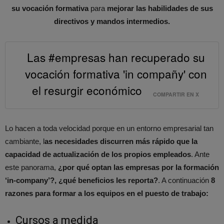
su vocación formativa
para
mejorar las habilidades de sus
directivos y mandos intermedios.
Las #empresas han recuperado su
vocación formativa 'in compañy' con
el resurgir económico
COMPARTIR EN X
Lo hacen a toda velocidad porque en un entorno empresarial tan
cambiante, l
as necesidades discurren más rápido que la
capacidad de actualización de los propios empleados
. Ante
este panorama,
¿por qué optan las empresas por la formación
‘in-company’?, ¿qué beneficios les reporta?
. A continuación
8
razones para formar a los equipos en el puesto de trabajo:
Cursos a medida