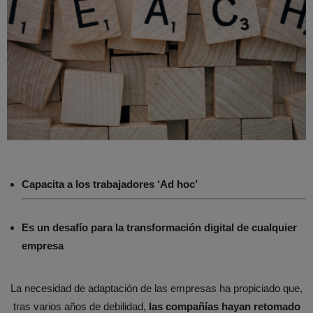
Capacita a los trabajadores ‘Ad hoc’
Es un desafío para la transformación digital de cualquier
empresa
La necesidad de adaptación de las empresas ha propiciado que,
tras varios años de debilidad,
las compañías hayan retomado