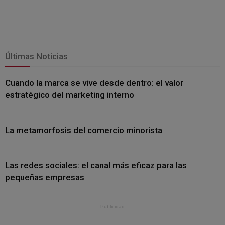
Últimas Noticias
Cuando la marca se vive desde dentro: el valor
estratégico del marketing interno
La metamorfosis del comercio minorista
Las redes sociales: el canal más eficaz para las
pequeñas empresas
- Publicidad -