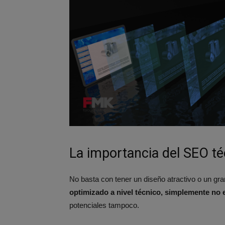
La importancia del SEO téc
No basta con tener un diseño atractivo o un gr
optimizado a nivel técnico, simplemente no 
potenciales tampoco.