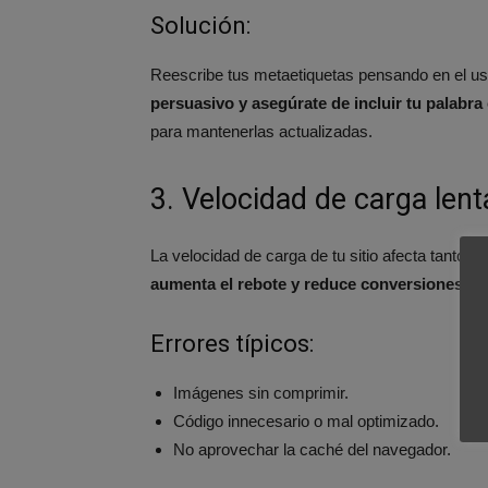
Solución:
Reescribe tus metaetiquetas pensando en el usu
persuasivo y asegúrate de incluir tu palabra 
para mantenerlas actualizadas.
3. Velocidad de carga len
La velocidad de carga de tu sitio afecta tanto 
aumenta el rebote y reduce conversiones.
Errores típicos:
Imágenes sin comprimir.
Código innecesario o mal optimizado.
No aprovechar la caché del navegador.