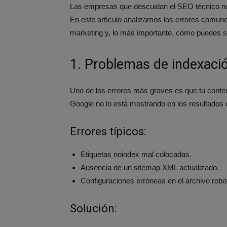
Las empresas que descuidan el SEO técnico no 
En este artículo analizamos los errores comun
marketing y, lo más importante, cómo puedes so
1. Problemas de indexación
Uno de los errores más graves es que tu conteni
Google no lo está mostrando en los resultados
Errores típicos:
Etiquetas noindex mal colocadas.
Ausencia de un sitemap XML actualizado.
Configuraciones erróneas en el archivo robo
Solución: