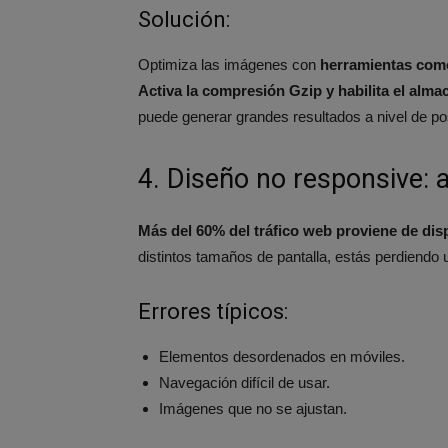
Solución:
Optimiza las imágenes con
herramientas com
Activa la compresión Gzip y habilita el alm
puede generar grandes resultados a nivel de po
4. Diseño no responsive: 
Más del 60% del tráfico web proviene de dis
distintos tamaños de pantalla, estás perdiendo 
Errores típicos:
Elementos desordenados en móviles.
Navegación difícil de usar.
Imágenes que no se ajustan.