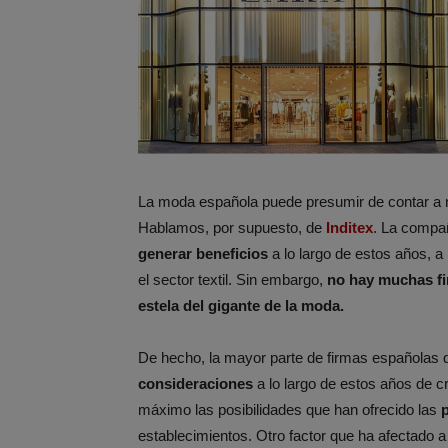
La moda española puede presumir de contar a niv
Hablamos, por supuesto, de
Inditex
. La compa
generar beneficios
a lo largo de estos años, a
el sector textil. Sin embargo,
no hay muchas fi
estela del gigante de la moda.
De hecho, la mayor parte de firmas españolas
consideraciones
a lo largo de estos años de c
máximo las posibilidades que han ofrecido las
p
establecimientos. Otro factor que ha afectado 