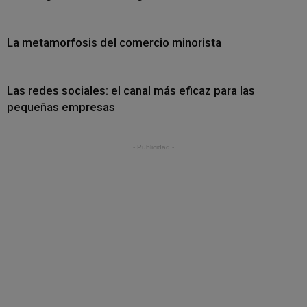
La metamorfosis del comercio minorista
Las redes sociales: el canal más eficaz para las
pequeñas empresas
- Publicidad -