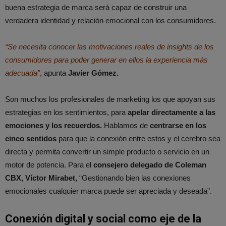
buena estrategia de marca será capaz de construir una
verdadera identidad y relación emocional con los consumidores.
“Se necesita conocer las motivaciones reales de insights de los
consumidores para poder generar en ellos la experiencia más
adecuada”
, apunta
Javier Gómez.
Son muchos los profesionales de marketing los que apoyan sus
estrategias en los sentimientos, para
apelar directamente a las
emociones y los recuerdos.
Hablamos de
centrarse en los
cinco sentidos
para que la conexión entre estos y el cerebro sea
directa y permita convertir un simple producto o servicio en un
motor de potencia. Para el
consejero delegado de Coleman
CBX, Víctor Mirabet,
“Gestionando bien las conexiones
emocionales cualquier marca puede ser apreciada y deseada”.
Conexión digital y social como eje de la