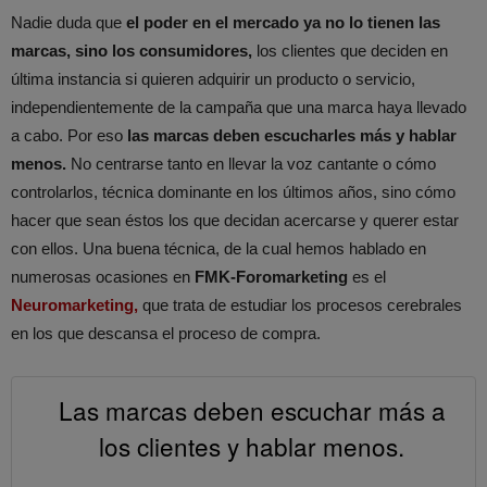
Nadie duda que
el poder en el mercado ya no lo tienen las
marcas, sino los consumidores,
los clientes que deciden en
última instancia si quieren adquirir un producto o servicio,
independientemente de la campaña que una marca haya llevado
a cabo. Por eso
las marcas deben escucharles más y hablar
menos.
No centrarse tanto en llevar la voz cantante o cómo
controlarlos, técnica dominante en los últimos años, sino cómo
hacer que sean éstos los que decidan acercarse y querer estar
con ellos. Una buena técnica, de la cual hemos hablado en
numerosas ocasiones en
FMK-Foromarketing
es el
Neuromarketing,
que trata de estudiar los procesos cerebrales
en los que descansa el proceso de compra.
Las marcas deben escuchar más a
los clientes y hablar menos.