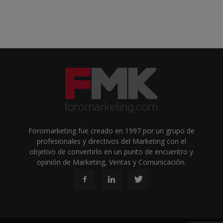
Foromarketing fue creado en 1997 por un grupo de
profesionales y directivos del Marketing con el
objetivo de convertirlo en un punto de encuentro y
opinión de Marketing, Ventas y Comunicación.