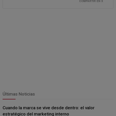
COMPARTIR EN X
Últimas Noticias
Cuando la marca se vive desde dentro: el valor
estratégico del marketing interno