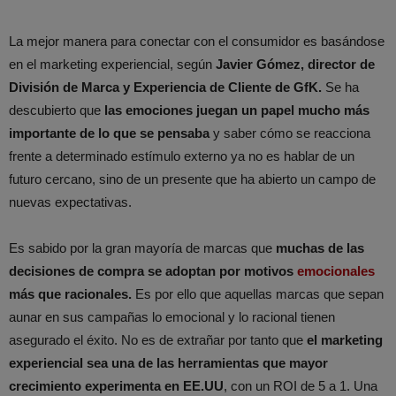
La mejor manera para conectar con el consumidor es basándose
en el marketing experiencial, según
Javier Gómez, director de
División de Marca y Experiencia de Cliente de GfK.
Se ha
descubierto que
las emociones juegan un papel mucho más
importante de lo que se pensaba
y saber cómo se reacciona
frente a determinado estímulo externo ya no es hablar de un
futuro cercano, sino de un presente que ha abierto un campo de
nuevas expectativas.
Es sabido por la gran mayoría de marcas que
muchas de las
decisiones de compra se adoptan por motivos
emocionales
más que racionales.
Es por ello que aquellas marcas que sepan
aunar en sus campañas lo emocional y lo racional tienen
asegurado el éxito. No es de extrañar por tanto que
el marketing
experiencial sea una de las herramientas que mayor
crecimiento experimenta en EE.UU
, con un ROI de 5 a 1. Una