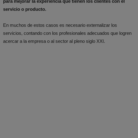
para mejorar la experiencia que tienen los clientes con el
servicio o producto.
En muchos de estos casos es necesario externalizar los
servicios, contando con los profesionales adecuados que logren
acercar a la empresa o al sector al pleno siglo XXI.