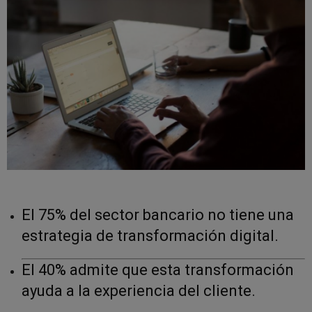
El 75% del sector bancario no tiene una
estrategia de transformación digital.
El 40% admite que esta transformación
ayuda a la experiencia del cliente.