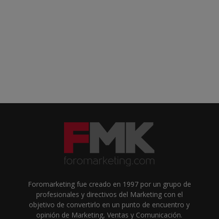
Foromarketing fue creado en 1997 por un grupo de
profesionales y directivos del Marketing con el
objetivo de convertirlo en un punto de encuentro y
opinión de Marketing, Ventas y Comunicación.