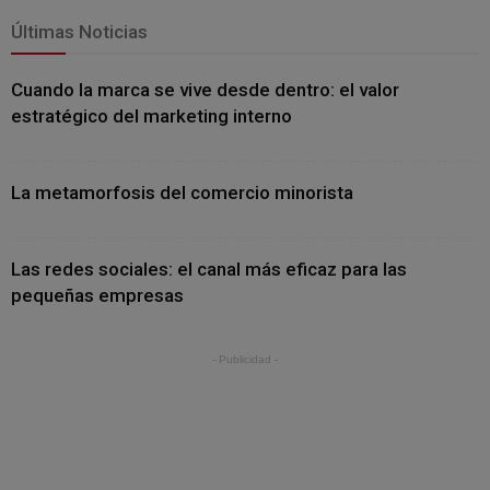
Últimas Noticias
Cuando la marca se vive desde dentro: el valor
estratégico del marketing interno
La metamorfosis del comercio minorista
Las redes sociales: el canal más eficaz para las
pequeñas empresas
- Publicidad -