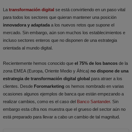
La
transformación digital
se está convirtiendo en un paso vital
para todos los sectores que quieran mantener una posición
innovadora y adaptada
a los nuevos retos que supone el
mercado. Sin embargo, aún son muchos los establecimientos e
incluso sectores enteros que no disponen de una estrategia
orientada al mundo digital.
Recientemente hemos conocido que
el 75% de los bancos
de la
zona EMEA (Europa, Oriente Medio y África)
no dispone de una
estrategia de transformación digital global
para atraer a los
clientes. Desde
Foromarketing
os hemos nombrado en varias
ocasiones algunos ejemplos de banca que están empezando a
realizar cambios, como es el caso del
Banco Santander.
Sin
embargo esta cifra nos muestra que el grueso del sector aún no
está preparado para llevar a cabo un cambio de tal magnitud.