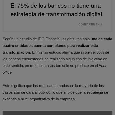
El 75% de los bancos no tiene una
estrategia de transformación digital
COMPARTIR EN X
Según un estudio de IDC Financial Insights, tan solo
una de cada
cuatro entidades cuenta con planes para realizar esta
transformación
. El mismo estudio afirma que si bien el 96% de
los bancos encuestados ha realizado algún tipo de iniciativa en
este sentido, en muchos casos tan solo se produce en el
front
office.
Esto significa que las medidas tomadas en la mayoría de los
casos son de cara al público, lo que impide que la estrategia se
extienda a nivel organizativo de la empresa.
Afortunadamente existen cada vez más empresas dedicadas en