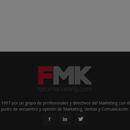
1997 por un grupo de profesionales y directivos del Marketing con el 
punto de encuentro y opinión de Marketing, Ventas y Comunicación.