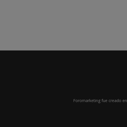
Foromarketing fue creado en 