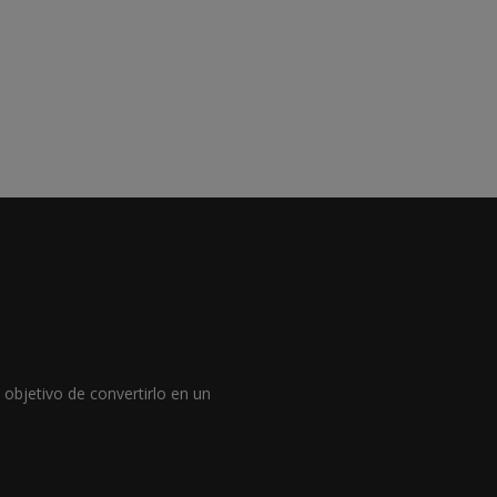
objetivo de convertirlo en un