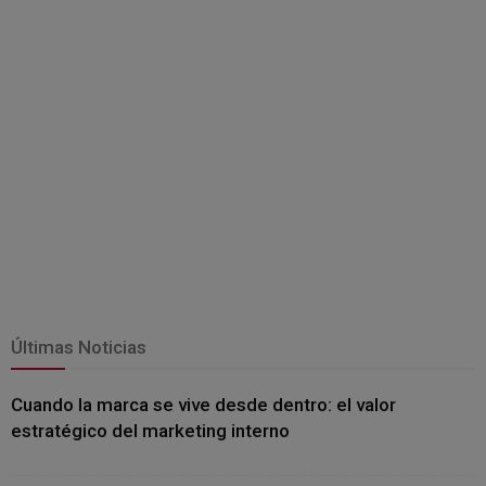
Últimas Noticias
Cuando la marca se vive desde dentro: el valor
estratégico del marketing interno