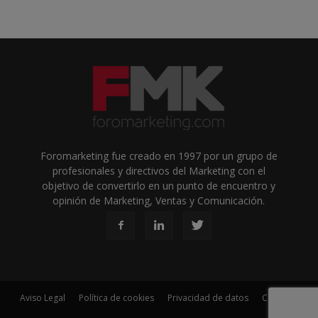
Foromarketing fue creado en 1997 por un grupo de
profesionales y directivos del Marketing con el
objetivo de convertirlo en un punto de encuentro y
opinión de Marketing, Ventas y Comunicación.
Aviso Legal
Política de cookies
Privacidad de datos
Contacto