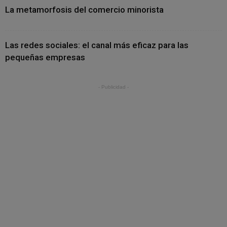
La metamorfosis del comercio minorista
Las redes sociales: el canal más eficaz para las
pequeñas empresas
- Publicidad -