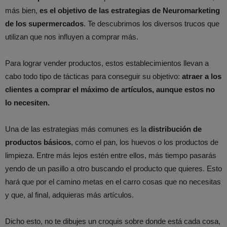
más bien,
es el objetivo de las estrategias de Neuromarketing
de los supermercados
. Te descubrimos los diversos trucos que
utilizan que nos influyen a comprar más.
Para lograr vender productos, estos establecimientos llevan a
cabo todo tipo de tácticas para conseguir su objetivo:
atraer a los
clientes a comprar el máximo de artículos, aunque estos no
lo necesiten.
Una de las estrategias más comunes es la
distribución de
productos básicos
, como el pan, los huevos o los productos de
limpieza. Entre más lejos estén entre ellos, más tiempo pasarás
yendo de un pasillo a otro buscando el producto que quieres. Esto
hará que por el camino metas en el carro cosas que no necesitas
y que, al final, adquieras más artículos.
Dicho esto, no te dibujes un croquis sobre donde está cada cosa,