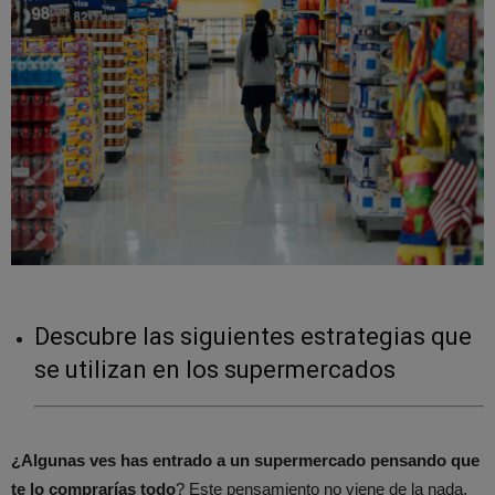
Descubre las siguientes estrategias que
se utilizan en los supermercados
¿Algunas ves has entrado a un supermercado pensando que
te lo comprarías todo
? Este pensamiento no viene de la nada,