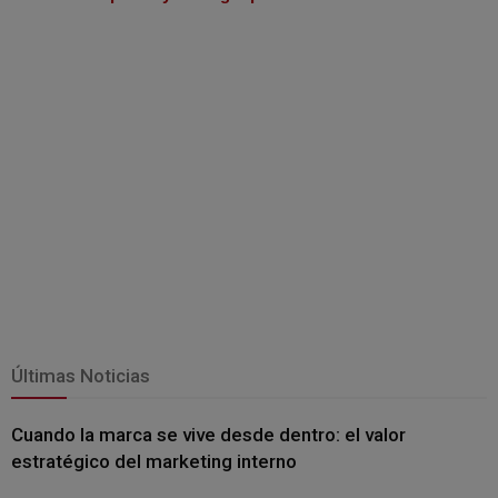
Últimas Noticias
Cuando la marca se vive desde dentro: el valor
estratégico del marketing interno