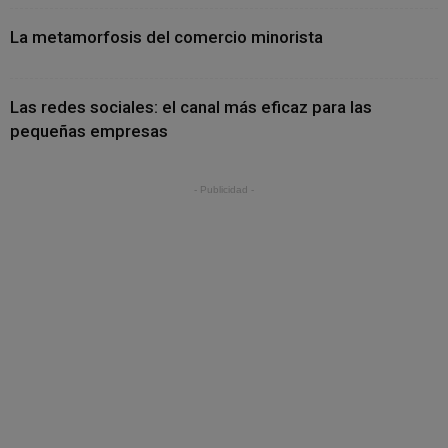
La metamorfosis del comercio minorista
Las redes sociales: el canal más eficaz para las
pequeñas empresas
- Publicidad -