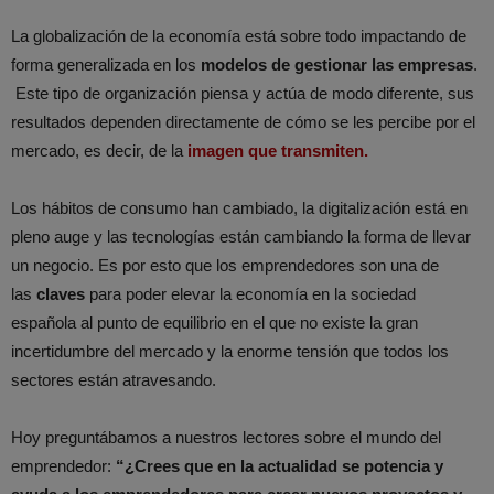
La globalización de la economía está sobre todo impactando de
forma generalizada en los
modelos de gestionar las empresas
.
Este tipo de organización piensa y actúa de modo diferente, sus
resultados dependen directamente de cómo se les percibe por el
mercado, es decir, de la
imagen que transmiten.
Los hábitos de consumo han cambiado, la digitalización está en
pleno auge y las tecnologías están cambiando la forma de llevar
un negocio. Es por esto que los emprendedores son una de
las
claves
para poder elevar la economía en la sociedad
española al punto de equilibrio en el que no existe la gran
incertidumbre del mercado y la enorme tensión que todos los
sectores están atravesando.
Hoy preguntábamos a nuestros lectores sobre el mundo del
emprendedor:
“¿Crees que en la actualidad se potencia y