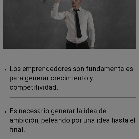
Los emprendedores son fundamentales
para generar crecimiento y
competitividad.
Es necesario generar la idea de
ambición, peleando por una idea hasta el
final.