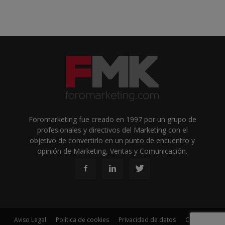
Foromarketing fue creado en 1997 por un grupo de
profesionales y directivos del Marketing con el
objetivo de convertirlo en un punto de encuentro y
opinión de Marketing, Ventas y Comunicación.
Aviso Legal
Política de cookies
Privacidad de datos
Contacto