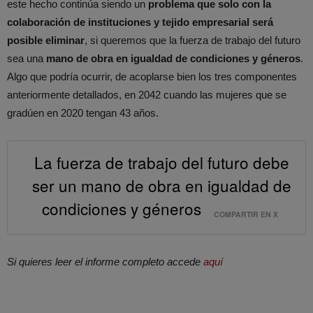
este hecho continúa siendo un
problema que solo con la
colaboración de instituciones y tejido empresarial será
posible eliminar
, si queremos que la fuerza de trabajo del futuro
sea una
mano de obra en igualdad de condiciones y géneros
.
Algo que podría ocurrir, de acoplarse bien los tres componentes
anteriormente detallados, en 2042 cuando las mujeres que se
gradúen en 2020 tengan 43 años.
La fuerza de trabajo del futuro debe
ser un mano de obra en igualdad de
condiciones y géneros
COMPARTIR EN X
Si quieres leer el informe completo accede
aquí