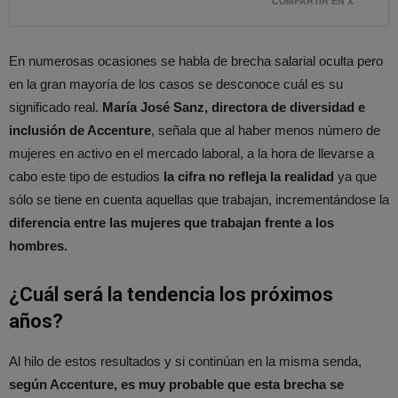
COMPARTIR EN X
En numerosas ocasiones se habla de brecha salarial oculta pero
en la gran mayoría de los casos se desconoce cuál es su
significado real.
María José Sanz, directora de diversidad e
inclusión de Accenture
, señala que al haber menos número de
mujeres en activo en el mercado laboral, a la hora de llevarse a
cabo este tipo de estudios
la cifra no refleja la realidad
ya que
sólo se tiene en cuenta aquellas que trabajan, incrementándose la
diferencia entre las mujeres que trabajan frente a los
hombres.
¿Cuál será la tendencia los próximos
años?
Al hilo de estos resultados y si continúan en la misma senda,
según Accenture, es muy probable que esta brecha se