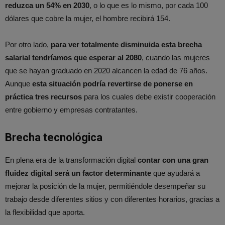
reduzca un 54% en 2030
, o lo que es lo mismo, por cada 100
dólares que cobre la mujer, el hombre recibirá 154.
Por otro lado,
para ver totalmente disminuida esta brecha
salarial tendríamos que esperar al 2080
, cuando las mujeres
que se hayan graduado en 2020 alcancen la edad de 76 años.
Aunque
esta situación podría revertirse de ponerse en
práctica tres recursos
para los cuales debe existir cooperación
entre gobierno y empresas contratantes.
Brecha tecnológica
En plena era de la transformación digital
contar con una gran
fluidez digital será un factor determinante
que ayudará a
mejorar la posición de la mujer, permitiéndole desempeñar su
trabajo desde diferentes sitios y con diferentes horarios, gracias a
la flexibilidad que aporta.