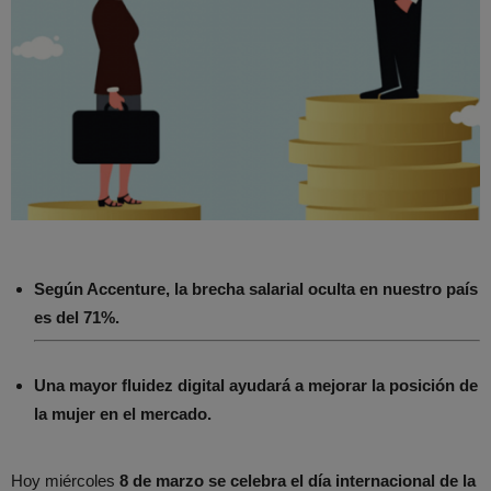
Según Accenture, la brecha salarial oculta en nuestro país
es del 71%.
Una mayor fluidez digital ayudará a mejorar la posición de
la mujer en el mercado.
Hoy miércoles
8 de marzo se celebra el día internacional de la