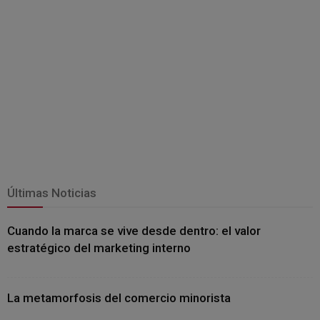
Últimas Noticias
Cuando la marca se vive desde dentro: el valor
estratégico del marketing interno
La metamorfosis del comercio minorista