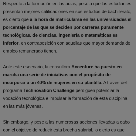
Respecto a la formación en las aulas, pese a que las estudiantes
presentan mejores calificaciones en sus estudios de bachillerato,
es cierto que
a la hora de matricularse en las universidades el
porcentaje de las que se deciden por carreras puramente
tecnológicas, de ciencias, ingeniería o matemáticas es
inferior
, en contraposición con aquellas que mayor demanda de
empleo remunerado tienen.
Ante este escenario, la consultora
Accenture ha puesto en
marcha una serie de iniciativas con el propósito de
incorporar a un 40% de mujeres en su plantilla
. A través del
programa
Technovation Challenge
persiguen potenciar la
vocación tecnológica e impulsar la formación de esta disciplina
en las más jóvenes.
Sin embargo, y pese a las numerosas acciones llevadas a cabo
con el objetivo de reducir esta brecha salarial, lo cierto es que