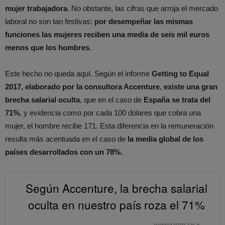
mujer trabajadora
. No obstante, las cifras que arroja el mercado
laboral no son tan festivas:
por desempeñar las mismas
funciones las mujeres reciben una media de seis mil euros
menos que los hombres
.
Este hecho no queda aquí. Según el informe
Getting to Equal
2017, elaborado por la consultora Accenture
,
existe una gran
brecha salarial oculta
, que en el caso de
España se trata del
71%
, y evidencia como por cada 100 dólares que cobra una
mujer, el hombre recibe 171. Esta diferencia en la remuneración
resulta más acentuada en el caso de
la media global de los
países desarrollados con un 78%.
Según Accenture, la brecha salarial
oculta en nuestro país roza el 71%