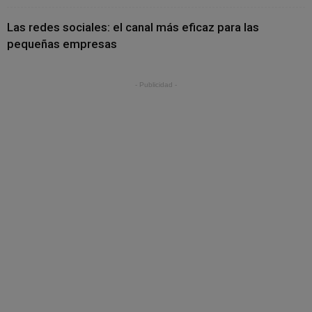
Las redes sociales: el canal más eficaz para las
pequeñas empresas
- Publicidad -