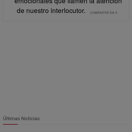
emocionales que llamen la atención
de nuestro interlocutor.
COMPARTIR EN X
Últimas Noticias