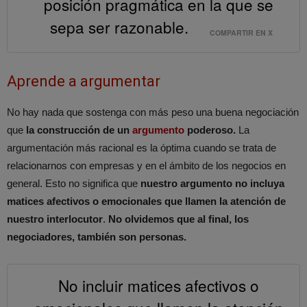
posición pragmática en la que se
sepa ser razonable.
COMPARTIR EN X
Aprende a argumentar
No hay nada que sostenga con más peso una buena negociación
que
la construcción de un
argumento
poderoso.
La
argumentación más racional es la óptima cuando se trata de
relacionarnos con empresas y en el ámbito de los negocios en
general. Esto no significa que
nuestro argumento no incluya
matices afectivos o emocionales que llamen la atención de
nuestro interlocutor
.
No olvidemos que al final, los
negociadores, también son personas.
No incluir matices afectivos o