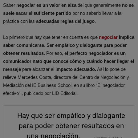
Saber
negociar es un valor en alza
del que generalmente
no se
suele sacar el suficiente partido
por no saberlo llevar a la
práctica con las
adecuadas reglas del juego
.
Lo primero que hay que tener en cuenta es que
negociar
implica
saber comunicarse
.
Ser empático y dialogante para poder
obtener resultados
. Por eso,
el perfecto negociador es un
comunicador nato que conoce cómo y cuándo hacer llegar el
mensaje
para alcanzar el
impacto adecuado.
Así lo pone de
relieve Mercedes Costa, directora del Centro de Negociación y
Mediación del IE Business School, en su libro “El negociador
efectivo” , publicado por LID Editorial.
Hay que ser empático y dialogante
para poder obtener resultados en
una negociación.
COMPARTIR EN X