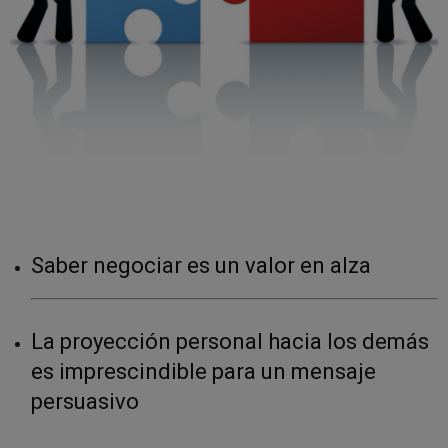
Saber negociar es un valor en alza
La proyección personal hacia los demás
es imprescindible para un mensaje
persuasivo