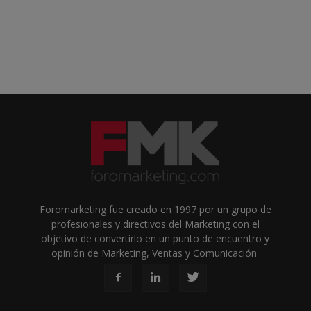
Foromarketing fue creado en 1997 por un grupo de
profesionales y directivos del Marketing con el
objetivo de convertirlo en un punto de encuentro y
opinión de Marketing, Ventas y Comunicación.