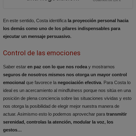
En este sentido, Costa identifica
la proyección personal hacia
los demás como uno de los pilares indispensables para
ejecutar un mensaje persuasivo.
Control de las emociones
Saber estar
en paz con lo que nos rodea
y mostrarnos
seguros de nosotros mismos nos otorga un mayor control
emocional
que favorece la
negociación efectiva
. Para Costa lo
ideal es un acercamiento al mindfulness porque nos sitúa en una
posición de plena conciencia sobre las situaciones vividas y esto
nos otorga la posibilidad de elegir mejor nuestra manera de
actuar. Asimismo esto lo podemos aprovechar para
transmitir
serenidad, controlas la atención, modular la voz, los
gestos…