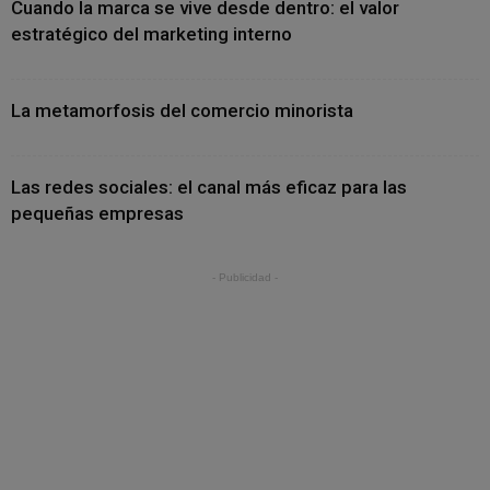
Cuando la marca se vive desde dentro: el valor
estratégico del marketing interno
La metamorfosis del comercio minorista
Las redes sociales: el canal más eficaz para las
pequeñas empresas
- Publicidad -