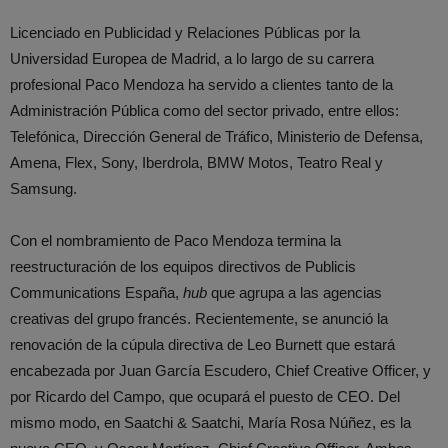
Licenciado en Publicidad y Relaciones Públicas por la
Universidad Europea de Madrid, a lo largo de su carrera
profesional Paco Mendoza ha servido a clientes tanto de la
Administración Pública como del sector privado, entre ellos:
Telefónica, Dirección General de Tráfico, Ministerio de Defensa,
Amena, Flex, Sony, Iberdrola, BMW Motos, Teatro Real y
Samsung.
Con el nombramiento de Paco Mendoza termina la
reestructuración de los equipos directivos de Publicis
Communications España,
hub
que agrupa a las agencias
creativas del grupo francés. Recientemente, se anunció la
renovación de la cúpula directiva de Leo Burnett que estará
encabezada por Juan García Escudero, Chief Creative Officer, y
por Ricardo del Campo, que ocupará el puesto de CEO. Del
mismo modo, en Saatchi & Saatchi, María Rosa Núñez, es la