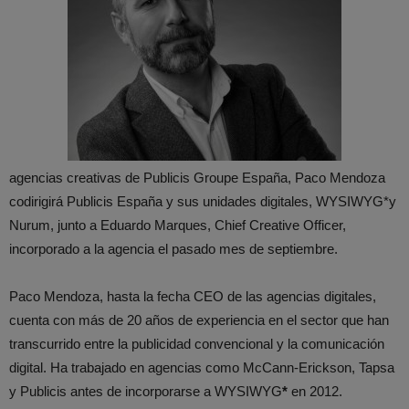
agencias creativas de Publicis Groupe España, Paco Mendoza
codirigirá Publicis España y sus unidades digitales, WYSIWYG*y
Nurum, junto a Eduardo Marques, Chief Creative Officer,
incorporado a la agencia el pasado mes de septiembre.
Paco Mendoza, hasta la fecha CEO de las agencias digitales,
cuenta con más de 20 años de experiencia en el sector que han
transcurrido entre la publicidad convencional y la comunicación
digital. Ha trabajado en agencias como McCann-Erickson, Tapsa
y Publicis antes de incorporarse a WYSIWYG
*
en 2012.