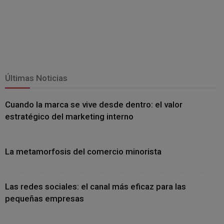
Últimas Noticias
Cuando la marca se vive desde dentro: el valor
estratégico del marketing interno
La metamorfosis del comercio minorista
Las redes sociales: el canal más eficaz para las
pequeñas empresas