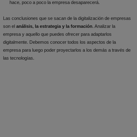
hace, poco a poco la empresa desaparecerá.
Las conclusiones que se sacan de la digitalización de empresas
son el
análisis, la estrategia y la formación
. Analizar la
empresa y aquello que puedes ofrecer para adaptarlos
digitalmente. Debemos conocer todos los aspectos de la
empresa para luego poder proyectarlos a los demás a través de
las tecnologías.