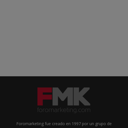
Foromarketing fue creado en 1997 por un grupo de