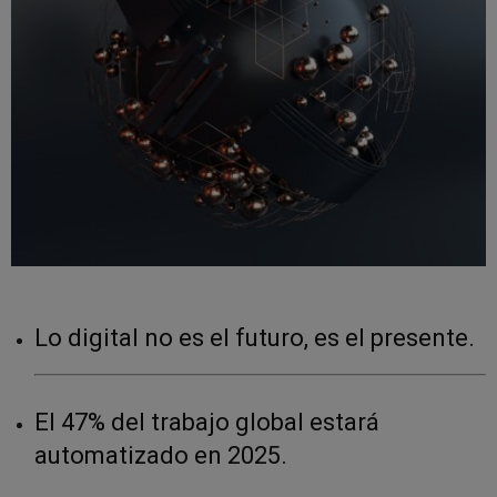
Lo digital no es el futuro, es el presente.
El 47% del trabajo global estará
automatizado en 2025.