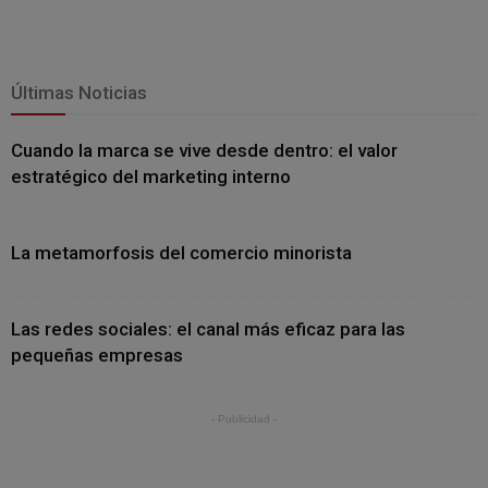
Últimas Noticias
Cuando la marca se vive desde dentro: el valor
estratégico del marketing interno
La metamorfosis del comercio minorista
Las redes sociales: el canal más eficaz para las
pequeñas empresas
- Publicidad -