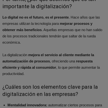
importante la digitalización?
Lo digital no es el futuro, es el presente
. Hace años que las
empresas utilizan la tecnología para
mejorar procesos y
obtener más beneficios
. Aquellas empresas que no han salido
de los procesos tradicionales tendrán que saltar de la rueda
económica.
La digitalización
mejora el servicio al cliente mediante la
automatización de procesos
, ofreciendo una
respuesta
eficiente y rápida al consumidor
, lo que permite aumentar la
productividad.
¿Cuáles son los elementos clave para la
digitalización en las empresas?
Mentalidad innovadora:
automatizar ciertos procesos para