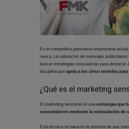
En el competitivo panorama empresarial actual, 
nunca. La saturación de mensajes publicitarios
buscar estrategias innovadoras para destacar. 
disciplina que
apela a los cinco sentidos par
¿Qué es el marketing sens
El marketing sensorial es una
estrategia que b
consumidores mediante la estimulación de 
Esta técnica se basa en la premisa de que nues