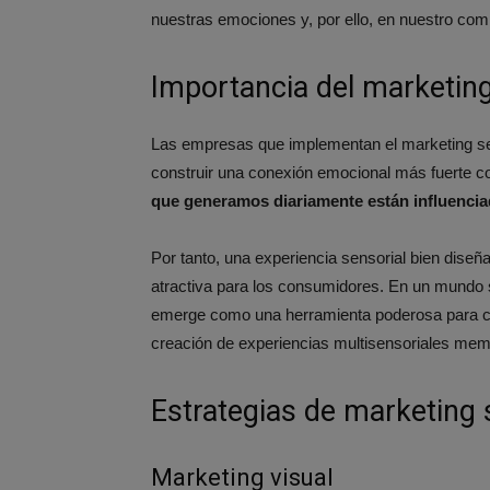
nuestras emociones y, por ello, en nuestro c
Importancia del marketing
Las empresas que implementan el marketing se
construir una conexión emocional más fuerte c
que generamos diariamente están influencia
Por tanto, una experiencia sensorial bien di
atractiva para los consumidores. En un mundo s
emerge como una herramienta poderosa para capta
creación de experiencias multisensoriales mem
Estrategias de marketing 
Marketing visual