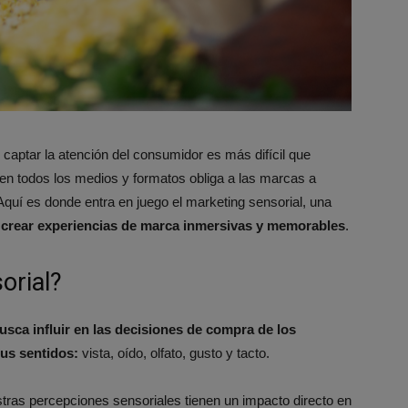
captar la atención del consumidor es más difícil que
 en todos los medios y formatos obliga a las marcas a
Aquí es donde entra en juego el marketing sensorial, una
a crear experiencias de marca inmersivas y memorables
.
orial?
usca influir en las decisiones de compra de los
sus sentidos:
vista, oído, olfato, gusto y tacto.
tras percepciones sensoriales tienen un impacto directo en