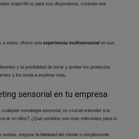
nidos específicos para sus dispositivos, creando una
s a mano, ofrece una
experiencia multisensorial
en sus
brantes y la posibilidad de tocar y probar los productos
entes y los invita a explorar más​​.
ting sensorial en tu empresa
ualquier estrategia sensorial, es crucial entender a tu
vocar en ellos? ¿Qué sentidos son más relevantes para tu
ventas, mejorar la fidelidad del cliente o simplemente