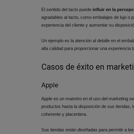
El sentido del tacto puede
influir en la percep
agradables al tacto, como embalajes de lujo o 
experiencia del cliente y aumentar su disposic
Un ejemplo es la atención al detalle en el embal
alta calidad para proporcionar una experiencia tác
Casos de éxito en marketi
Apple
Apple es un maestro en el uso del marketing sen
productos hasta la disposición de sus tiendas, 
coherente y placentera.
Sus tiendas están diseñadas para permitir a los