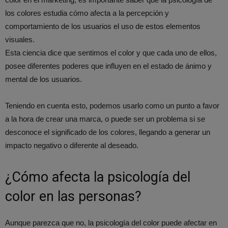
los colores estudia cómo afecta a la percepción y
comportamiento de los usuarios el uso de estos elementos
visuales.
Esta ciencia dice que sentimos el color y que cada uno de ellos,
posee diferentes poderes que influyen en el estado de ánimo y
mental de los usuarios.
Teniendo en cuenta esto, podemos usarlo como un punto a favor
a la hora de crear una marca, o puede ser un problema si se
desconoce el significado de los colores, llegando a generar un
impacto negativo o diferente al deseado.
¿Cómo afecta la psicología del
color en las personas?
Aunque parezca que no, la psicología del color puede afectar en