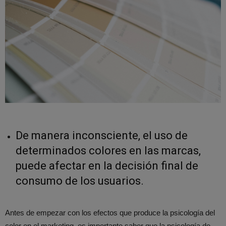
De manera inconsciente, el uso de
determinados colores en las marcas,
puede afectar en la decisión final de
consumo de los usuarios.
Antes de empezar con los efectos que produce la psicología del
color en el marketing, es importante saber que la psicología de