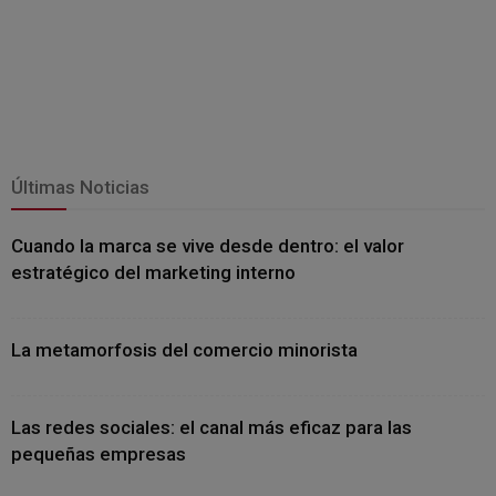
Últimas Noticias
Cuando la marca se vive desde dentro: el valor
estratégico del marketing interno
La metamorfosis del comercio minorista
Las redes sociales: el canal más eficaz para las
pequeñas empresas