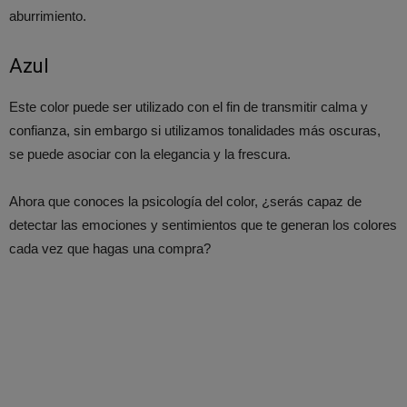
aburrimiento.
Azul
Este color puede ser utilizado con el fin de transmitir calma y
confianza, sin embargo si utilizamos tonalidades más oscuras,
se puede asociar con la elegancia y la frescura.
Ahora que conoces la psicología del color, ¿serás capaz de
detectar las emociones y sentimientos que te generan los colores
cada vez que hagas una compra?