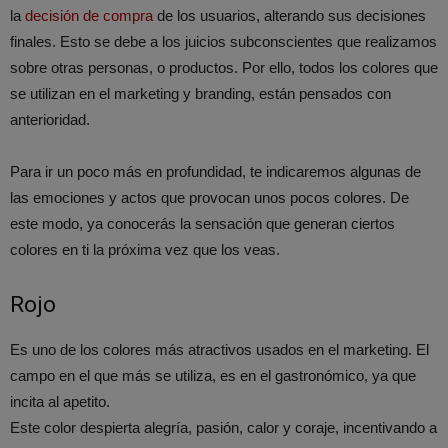
la
decisión de compra
de los usuarios, alterando sus decisiones
finales. Esto se debe a los juicios subconscientes que realizamos
sobre otras personas, o productos. Por ello, todos los colores que
se utilizan en el marketing y branding, están pensados con
anterioridad.
Para ir un poco más en profundidad, te indicaremos algunas de
las emociones y actos que provocan unos pocos colores. De
este modo, ya conocerás la sensación que generan ciertos
colores en ti la próxima vez que los veas.
Rojo
Es uno de los colores más atractivos usados en el marketing. El
campo en el que más se utiliza, es en el gastronómico, ya que
incita al apetito.
Este color despierta alegría, pasión, calor y coraje, incentivando a