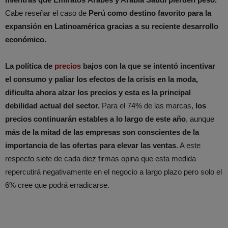
Cabe reseñar el caso de
Perú como destino favorito para la
expansión en Latinoamérica gracias a su reciente desarrollo
económico.
La política de
precios
bajos con la que se intentó incentivar
el consumo y paliar los efectos de la crisis en la moda,
dificulta ahora alzar los precios y esta es la principal
debilidad actual del sector.
Para el 74% de las marcas,
los
precios continuarán estables a lo largo de este año
, aunque
más de la mitad de las empresas son conscientes de la
importancia de las ofertas para elevar las ventas
. A este
respecto siete de cada diez firmas opina que esta medida
repercutirá negativamente en el negocio a largo plazo pero solo el
6% cree que podrá erradicarse.