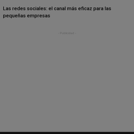
Las redes sociales: el canal más eficaz para las
pequeñas empresas
- Publicidad -