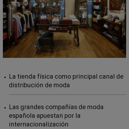
La tienda física como principal canal de
distribución de moda
Las grandes compañías de moda
española apuestan por la
internacionalización