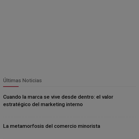
Últimas Noticias
Cuando la marca se vive desde dentro: el valor
estratégico del marketing interno
La metamorfosis del comercio minorista