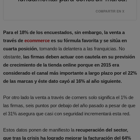
COMPARTIR EN X
Para el 18% de los encuestados, sin embargo, la venta a
través de
ecommerce
es su fórmula favorita y se sitúa en
cuarta posición
, tomando la delantera a las franquicias. No
obstante,
las firmas deben actuar con cautela en su previsión
de crecimiento de la tienda online porque en 2015 era
considerado el canal más importante a largo plazo por el 22%
de las marcas y éste dato cayó al 16% al año siguiente.
Por otro lado la venta a través de corners solo significa el 1% de
las firmas, seis puntos por debajo del año pasado a pesar de que
el 31% asegura que casi con seguridad incrementará esta red.
Estos datos ponen de manifiesto la
recuperación del sector,
que tras la crisis ha logrado mejorar la facturación del 64%