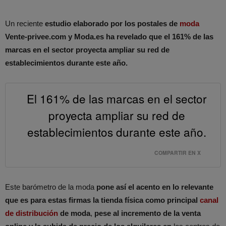
Un reciente
estudio elaborado por los postales de
moda
Vente-privee.com y Moda.es ha revelado que el 161% de las
marcas en el sector proyecta ampliar su red de
establecimientos durante este año.
El 161% de las marcas en el sector
proyecta ampliar su red de
establecimientos durante este año.
COMPARTIR EN X
Este barómetro de la moda
pone así el acento en lo relevante
que es para estas firmas la tienda física como principal
canal
de distribución
de moda
,
pese al incremento de la venta