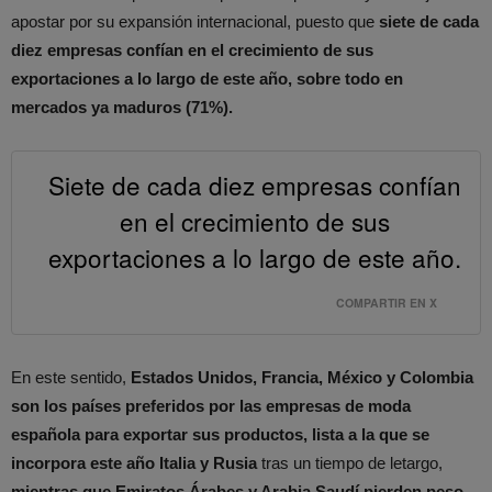
apostar por su expansión internacional, puesto que
siete de cada
diez empresas confían en el crecimiento de sus
exportaciones a lo largo de este año, sobre todo en
mercados ya maduros (71%).
Siete de cada diez empresas confían
en el crecimiento de sus
exportaciones a lo largo de este año.
COMPARTIR EN X
En este sentido,
Estados Unidos, Francia, México y Colombia
son los países preferidos por las empresas de moda
española para exportar sus productos, lista a la que se
incorpora este año Italia y Rusia
tras un tiempo de letargo,
mientras que Emiratos Árabes y Arabia Saudí pierden peso.