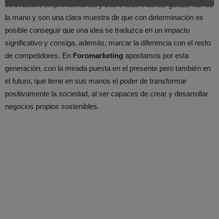
Innovación, emprendimiento, y sobre todo muchas ganas, van de
la mano y son una clara muestra de que con determinación es
posible conseguir que una idea se traduzca en un impacto
significativo y consiga, además, marcar la diferencia con el resto
de competidores. En
Foromarketing
apostamos por esta
generación, con la mirada puesta en el presente pero también en
el futuro, que tiene en sus manos el poder de transformar
positivamente la sociedad, al ser capaces de crear y desarrollar
negocios propios sostenibles.