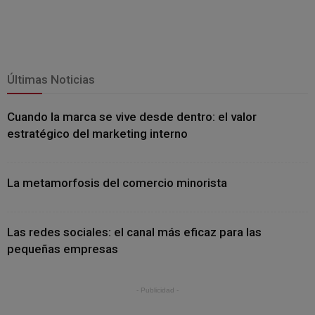
Últimas Noticias
Cuando la marca se vive desde dentro: el valor
estratégico del marketing interno
La metamorfosis del comercio minorista
Las redes sociales: el canal más eficaz para las
pequeñas empresas
- Publicidad -