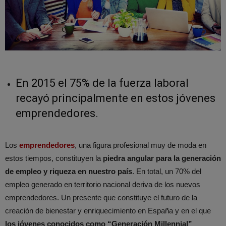
En 2015 el 75% de la fuerza laboral
recayó principalmente en estos jóvenes
emprendedores.
Los
emprendedores
, una figura profesional muy de moda en
estos tiempos, constituyen la
piedra angular para la generación
de empleo y riqueza en nuestro país
. En total, un 70% del
empleo generado en territorio nacional deriva de los nuevos
emprendedores. Un presente que constituye el futuro de la
creación de bienestar y enriquecimiento en España y en el que
los jóvenes conocidos como “Generación Millennial”