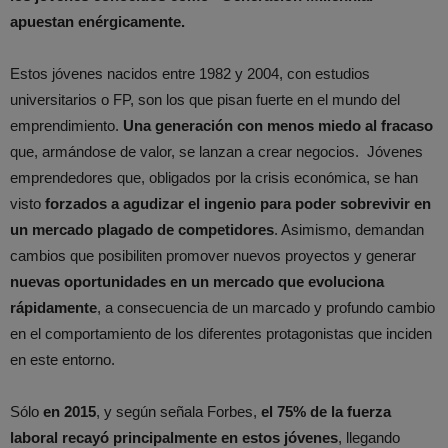
apuestan enérgicamente.
Estos jóvenes nacidos entre 1982 y 2004, con estudios
universitarios o FP, son los que pisan fuerte en el mundo del
emprendimiento.
Una
generación con menos miedo al fracaso
que, armándose de valor, se lanzan a crear negocios. Jóvenes
emprendedores que, obligados por la crisis económica, se han
visto
forzados a agudizar el ingenio para poder sobrevivir en
un mercado plagado de competidores
. Asimismo, demandan
cambios que posibiliten promover nuevos proyectos y generar
nuevas oportunidades en un mercado que evoluciona
rápidamente
, a consecuencia de un marcado y profundo cambio
en el comportamiento de los diferentes protagonistas que inciden
en este entorno.
Sólo
en 2015
, y según señala Forbes,
el 75% de la fuerza
laboral recayó principalmente en estos jóvenes
, llegando