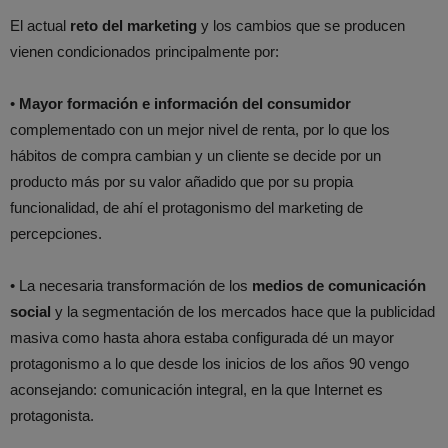
El actual
reto del marketing
y los cambios que se producen
vienen condicionados principalmente por:
•
Mayor formación e información del consumidor
complementado con un mejor nivel de renta, por lo que los
hábitos de compra cambian y un cliente se decide por un
producto más por su valor añadido que por su propia
funcionalidad, de ahí el protagonismo del marketing de
percepciones.
• La necesaria transformación de los
medios de comunicación
social
y la segmentación de los mercados hace que la publicidad
masiva como hasta ahora estaba configurada dé un mayor
protagonismo a lo que desde los inicios de los años 90 vengo
aconsejando: comunicación integral, en la que Internet es
protagonista.