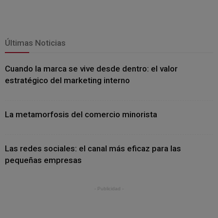
Últimas Noticias
Cuando la marca se vive desde dentro: el valor
estratégico del marketing interno
La metamorfosis del comercio minorista
Las redes sociales: el canal más eficaz para las
pequeñas empresas
- Publicidad -