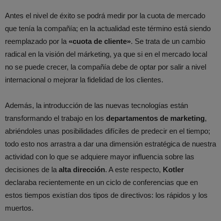
Antes el nivel de éxito se podrá medir por la cuota de mercado
que tenía la compañía; en la actualidad este término está siendo
reemplazado por la
«cuota de cliente»
. Se trata de un cambio
radical en la visión del márketing, ya que si en el mercado local
no se puede crecer, la compañía debe de optar por salir a nivel
internacional o mejorar la fidelidad de los clientes.
Además, la introducción de las nuevas tecnologías están
transformando el trabajo en los
departamentos de marketing
,
abriéndoles unas posibilidades difíciles de predecir en el tiempo;
todo esto nos arrastra a dar una dimensión estratégica de nuestra
actividad con lo que se adquiere mayor influencia sobre las
decisiones de la
alta dirección
. A este respecto,
Kotler
declaraba recientemente en un ciclo de conferencias que en
estos tiempos existían dos tipos de directivos: los rápidos y los
muertos.