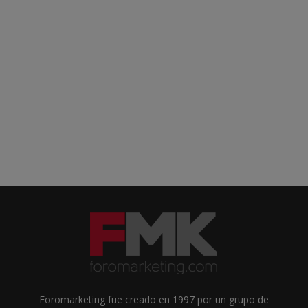
Foromarketing fue creado en 1997 por un grupo de