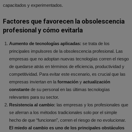
capacitados y experimentados.
Factores que favorecen la obsolescencia
profesional y cómo evitarla
Aumento de tecnologías aplicadas:
se trata de los
principales impulsores de la obsolescencia profesional. Las
empresas que no adoptan nuevas tecnologías corren el riesgo
de quedarse atrás en términos de eficiencia, productividad y
competitividad. Para evitar este escenario, es crucial que las
empresas inviertan en la
formación
y
actualización
constante
de su personal en las últimas tecnologías
relevantes para su sector.
Resistencia al cambio:
las empresas y los profesionales que
se aferran a los métodos tradicionales solo por el simple
hecho de que “funcionan”, corren el riesgo de no evolucionar.
El miedo al cambio es uno de los principales obstáculos