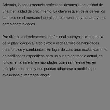
Además, la obsolescencia profesional destaca la necesidad de
una mentalidad de crecimiento. La clave está en dejar de ver los
cambios en el mercado laboral como amenazas y pasar a verlos
como oportunidades.
Por último, la obsolescencia profesional subraya la importancia
de la planificación a largo plazo y el desarrollo de habilidades
transferibles y cambiantes. En lugar de centrarse exclusivamente
en habilidades específicas para un puesto de trabajo actual, es
fundamental invertir en habilidades que sean relevantes en
múltiples contextos y que puedan adaptarse a medida que
evoluciona el mercado laboral.