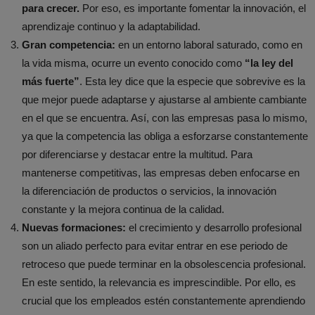
para crecer.
Por eso, es importante fomentar la innovación, el
aprendizaje continuo y la adaptabilidad.
Gran competencia:
en un entorno laboral saturado, como en
la vida misma, ocurre un evento conocido como
“la ley del
más fuerte”
. Esta ley dice que la especie que sobrevive es la
que mejor puede adaptarse y ajustarse al ambiente cambiante
en el que se encuentra. Así, con las empresas pasa lo mismo,
ya que la competencia las obliga a esforzarse constantemente
por diferenciarse y destacar entre la multitud. Para
mantenerse competitivas, las empresas deben enfocarse en
la diferenciación de productos o servicios, la innovación
constante y la mejora continua de la calidad.
Nuevas formaciones:
el crecimiento y desarrollo profesional
son un aliado perfecto para evitar entrar en ese periodo de
retroceso que puede terminar en la obsolescencia profesional.
En este sentido, la relevancia es imprescindible. Por ello, es
crucial que los empleados estén constantemente aprendiendo