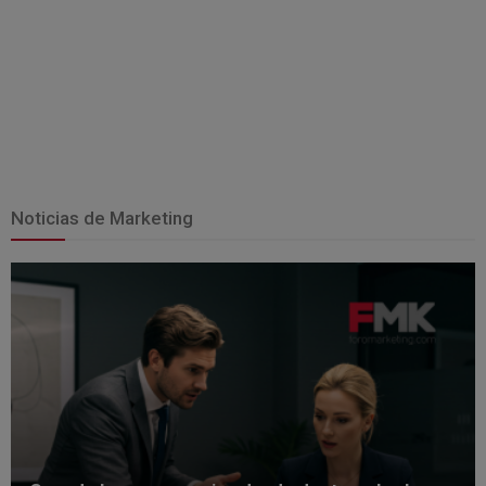
Noticias de Marketing