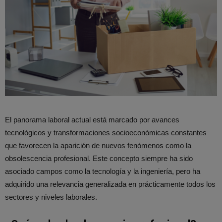
El panorama laboral actual está marcado por avances
tecnológicos y transformaciones socioeconómicas constantes
que favorecen la aparición de nuevos fenómenos como la
obsolescencia profesional. Este concepto siempre ha sido
asociado campos como la tecnología y la ingeniería, pero ha
adquirido una relevancia generalizada en prácticamente todos los
sectores y niveles laborales.