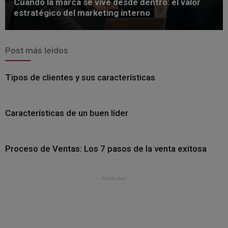
Cuando la marca se vive desde dentro: el valor
estratégico del marketing interno
Post más leídos
Tipos de clientes y sus características
Características de un buen líder
Proceso de Ventas: Los 7 pasos de la venta exitosa
- Publicidad -