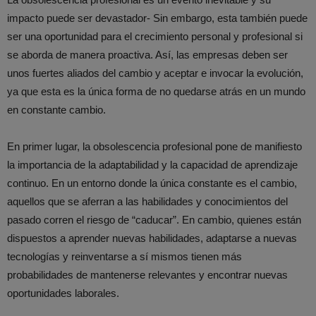
impacto puede ser devastador- Sin embargo, esta también puede
ser una oportunidad para el crecimiento personal y profesional si
se aborda de manera proactiva. Así, las empresas deben ser
unos fuertes aliados del cambio y aceptar e invocar la evolución,
ya que esta es la única forma de no quedarse atrás en un mundo
en constante cambio.
En primer lugar, la obsolescencia profesional pone de manifiesto
la importancia de la adaptabilidad y la capacidad de aprendizaje
continuo. En un entorno donde la única constante es el cambio,
aquellos que se aferran a las habilidades y conocimientos del
pasado corren el riesgo de “caducar”. En cambio, quienes están
dispuestos a aprender nuevas habilidades, adaptarse a nuevas
tecnologías y reinventarse a sí mismos tienen más
probabilidades de mantenerse relevantes y encontrar nuevas
oportunidades laborales.