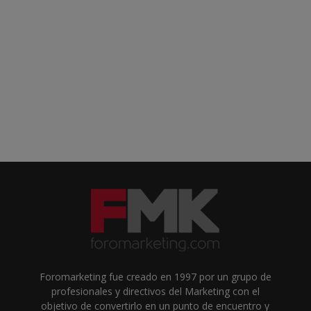
Foromarketing fue creado en 1997 por un grupo de
profesionales y directivos del Marketing con el
objetivo de convertirlo en un punto de encuentro y