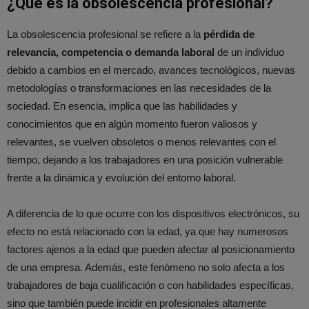
¿Qué es la obsolescencia profesional?
La obsolescencia profesional se refiere a la
pérdida de
relevancia, competencia o demanda laboral
de un individuo
debido a cambios en el mercado, avances tecnológicos, nuevas
metodologías o transformaciones en las necesidades de la
sociedad. En esencia, implica que las habilidades y
conocimientos que en algún momento fueron valiosos y
relevantes, se vuelven obsoletos o menos relevantes con el
tiempo, dejando a los trabajadores en una posición vulnerable
frente a la dinámica y evolución del entorno laboral.
A diferencia de lo que ocurre con los dispositivos electrónicos, su
efecto no está relacionado con la edad, ya que hay numerosos
factores ajenos a la edad que pueden afectar al posicionamiento
de una empresa. Además, este fenómeno no solo afecta a los
trabajadores de baja cualificación o con habilidades específicas,
sino que también puede incidir en profesionales altamente