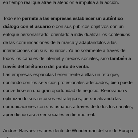
en tiempo real que atrae la atención e impulsa a la acción.
Todo ello
permite a las empresas establecer un auténtico
diálogo con el usuario
o con sus públicos objetivos con un
enfoque personalizado, orientado a individualizar los contenidos
de las comunicaciones de la marca y adaptándolos a las
interacciones con sus usuarios. Ya no solamente a través de
todos los canales de internet y medios sociales, sino
también a
través del teléfono o del punto de venta.
Las empresas españolas tienen frente a ellas un reto que,
contando con los servicios profesionales adecuados, bien puede
convertirse en una gran oportunidad de negocio. Renovando y
optimizando sus recursos estratégicos, personalizando las
comunicaciones con sus usuarios a través de todos los canales,
aprendiendo así a ser sociales en tiempo real.
Andrés Narváez es presidente de Wunderman del sur de Europa