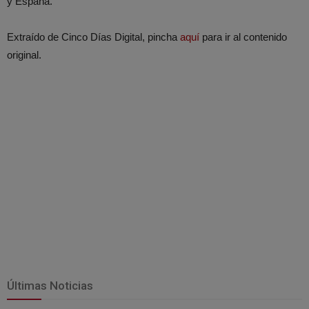
y España.
Extraído de Cinco Días Digital, pincha
aquí
para ir al contenido
original.
Últimas Noticias