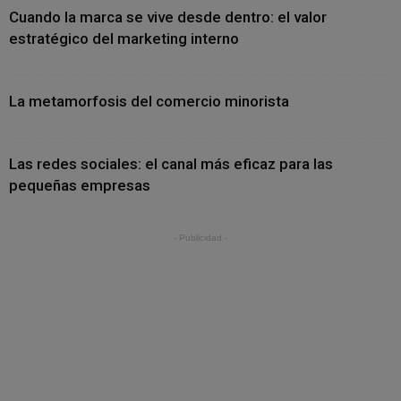
Cuando la marca se vive desde dentro: el valor
estratégico del marketing interno
La metamorfosis del comercio minorista
Las redes sociales: el canal más eficaz para las
pequeñas empresas
- Publicidad -