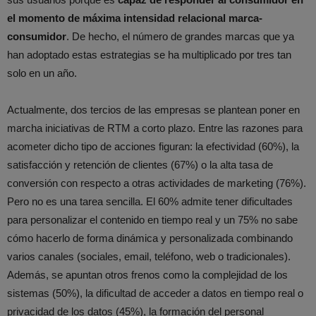
el momento de máxima intensidad relacional marca-
consumidor
. De hecho, el número de grandes marcas que ya
han adoptado estas estrategias se ha multiplicado por tres tan
solo en un año.
Actualmente, dos tercios de las empresas se plantean poner en
marcha iniciativas de RTM a corto plazo. Entre las razones para
acometer dicho tipo de acciones figuran: la efectividad (60%), la
satisfacción y retención de clientes (67%) o la alta tasa de
conversión con respecto a otras actividades de marketing (76%).
Pero no es una tarea sencilla. El 60% admite tener dificultades
para personalizar el contenido en tiempo real y un 75% no sabe
cómo hacerlo de forma dinámica y personalizada combinando
varios canales (sociales, email, teléfono, web o tradicionales).
Además, se apuntan otros frenos como la complejidad de los
sistemas (50%), la dificultad de acceder a datos en tiempo real o
privacidad de los datos (45%), la formación del personal