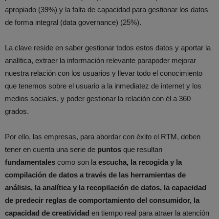
apropiado (39%) y la falta de capacidad para gestionar los datos
de forma integral (data governance) (25%).
La clave reside en saber gestionar todos estos datos y aportar la
analítica, extraer la información relevante parapoder mejorar
nuestra relación con los usuarios y llevar todo el conocimiento
que tenemos sobre el usuario a la inmediatez de internet y los
medios sociales, y poder gestionar la relación con él a 360
grados.
Por ello, las empresas, para abordar con éxito el RTM, deben
tener en cuenta una serie de
puntos
que resultan
fundamentales
como son la
escucha, la recogida y la
compilación de datos a través de las herramientas de
análisis, la analítica y la recopilación de datos, la capacidad
de predecir reglas de comportamiento del consumidor, la
capacidad de creatividad
en tiempo real para atraer la atención