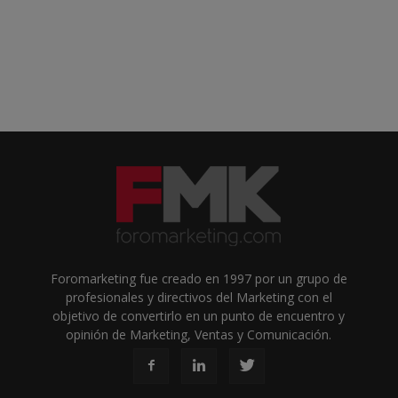
Foromarketing fue creado en 1997 por un grupo de
profesionales y directivos del Marketing con el
objetivo de convertirlo en un punto de encuentro y
opinión de Marketing, Ventas y Comunicación.