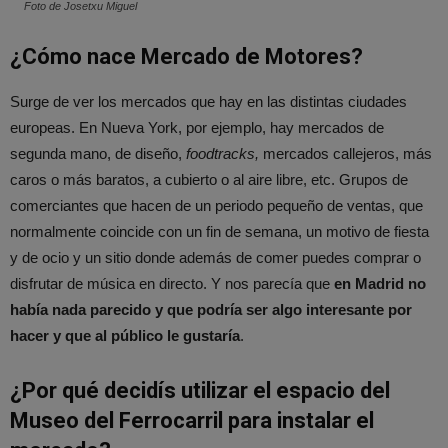
Foto de Josetxu Miguel
¿Cómo nace Mercado de Motores?
Surge de ver los mercados que hay en las distintas ciudades
europeas. En Nueva York, por ejemplo, hay mercados de
segunda mano, de diseño,
foodtracks,
mercados callejeros, más
caros o más baratos, a cubierto o al aire libre, etc. Grupos de
comerciantes que hacen de un periodo pequeño de ventas, que
normalmente coincide con un fin de semana, un motivo de fiesta
y de ocio y un sitio donde además de comer puedes comprar o
disfrutar de música en directo. Y nos parecía que
en Madrid no
había nada parecido y que podría ser algo interesante por
hacer y que al público le gustaría
.
¿Por qué decidís utilizar el espacio del
Museo del Ferrocarril para instalar el