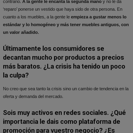
contrario.
A la gente le encanta la segunda mano
y no le da
‘reparo’ ponerse un vestido que haya sido de otra persona. En
cuanto a los muebles, a la gente le
empieza a gustar menos lo
estándar y lo homogéneo y más tener muebles antiguos, con
un valor añadido.
Últimamente los consumidores se
decantan mucho por productos a precios
más baratos. ¿La crisis ha tenido un poco
la culpa?
No creo que sea tanto la crisis sino un cambio de tendencia en la
oferta y demanda del mercado.
Sois muy activos en redes sociales. ¿Qué
importancia le dais como plataforma de
promoción para vuestro negocio? ¿Es