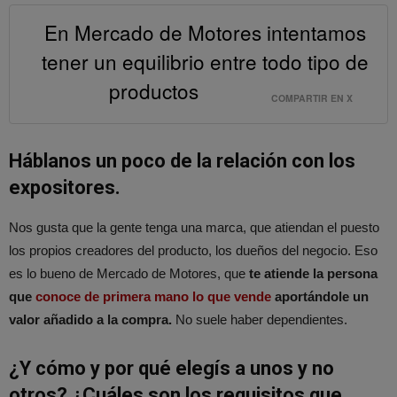
En Mercado de Motores intentamos
tener un equilibrio entre todo tipo de
productos
COMPARTIR EN X
Háblanos un poco de la relación con los
expositores.
Nos gusta que la gente tenga una marca, que atiendan el puesto
los propios creadores del producto, los dueños del negocio. Eso
es lo bueno de Mercado de Motores, que
te atiende la persona
que
conoce de primera mano lo que vende
aportándole un
valor añadido a la compra.
No suele haber dependientes.
¿Y cómo y por qué elegís a unos y no
otros? ¿Cuáles son los requisitos que