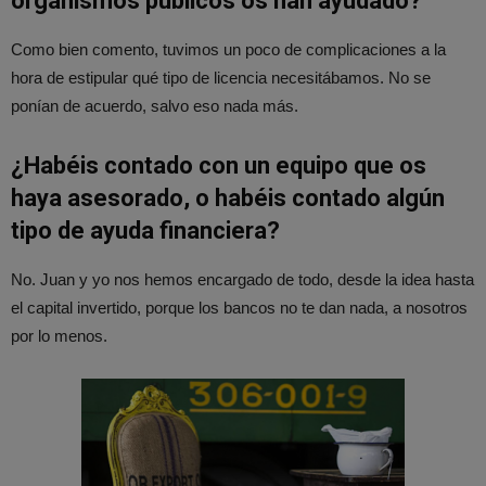
organismos públicos os han ayudado?
Como bien comento, tuvimos un poco de complicaciones a la
hora de estipular qué tipo de licencia necesitábamos. No se
ponían de acuerdo, salvo eso nada más.
¿Habéis contado con un equipo que os
haya asesorado, o habéis contado algún
tipo de ayuda financiera?
No. Juan y yo nos hemos encargado de todo, desde la idea hasta
el capital invertido, porque los bancos no te dan nada, a nosotros
por lo menos.