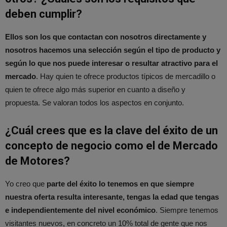
deben cumplir?
Ellos son los que contactan con nosotros directamente y
nosotros hacemos una selección según el tipo de producto y
según lo que nos puede interesar o resultar atractivo para el
mercado
. Hay quien te ofrece productos típicos de mercadillo o
quien te ofrece algo más superior en cuanto a diseño y
propuesta. Se valoran todos los aspectos en conjunto.
¿Cuál crees que es la clave del éxito de un
concepto de negocio como el de Mercado
de Motores?
Yo creo que
parte del éxito lo tenemos en que siempre
nuestra oferta resulta interesante, tengas la edad que tengas
e independientemente del nivel económico
. Siempre tenemos
visitantes nuevos, en concreto un 10% total de gente que nos