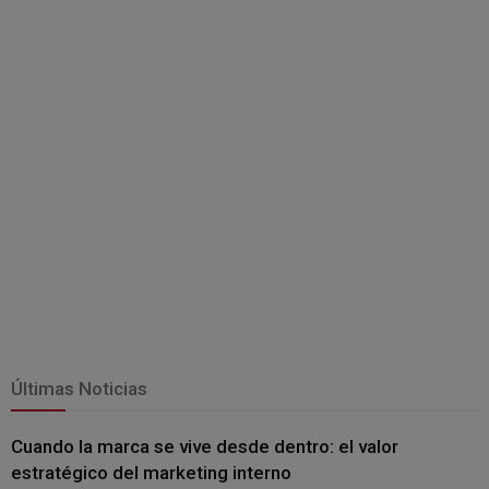
Últimas Noticias
Cuando la marca se vive desde dentro: el valor
estratégico del marketing interno