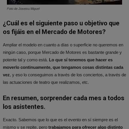
Foto de Josetxu Miguel
¿Cuál es el siguiente paso u objetivo que
os fijáis en el Mercado de Motores?
Ampliar el modelo en cuanto a días o superficie no queremos en
ningún caso, porque Mercado de Motores es bastante grande y
potente tal y como está.
Lo que sí tenemos que hacer es
moverlo continuamente, que tengamos cosas distintas cada
vez
, y eso lo conseguimos a través de los conciertos, a través de
las actuaciones de teatro que realizamos, etc.
En resumen, sorprender cada mes a todos
los asistentes.
Exacto. Sabemos que lo que es el evento en sí siempre es el
mismo y se repite, pero
trabajamos para ofrecer algo distinto