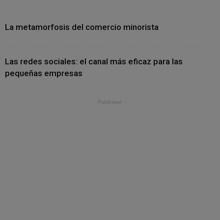
La metamorfosis del comercio minorista
Las redes sociales: el canal más eficaz para las
pequeñas empresas
- Publicidad -