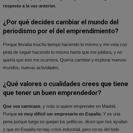
respecto a la vez anterior.
¿Por qué decides cambiar el mundo del
periodismo por el del emprendimiento?
Porque llevaba mucho tiempo haciendo lo mismo y me veía con
pinta de seguir haciendo lo mismo hasta que me jubilara, y no
quería que eso me ocurriera. Quería cambiar y explorar nuevos
mundos, nuevas actividades.
¿Qué valores o cualidades crees que tiene
que tener un buen emprendedor?
Que sea camicace
, y más si quiere emprender en Madrid.
Porque
es muy difícil ser empresario en España
. Y es una
pena porque luego se quejan los políticos, dicen que nos ayudan
y que en España no hay crisis industrial, pero no es del todo