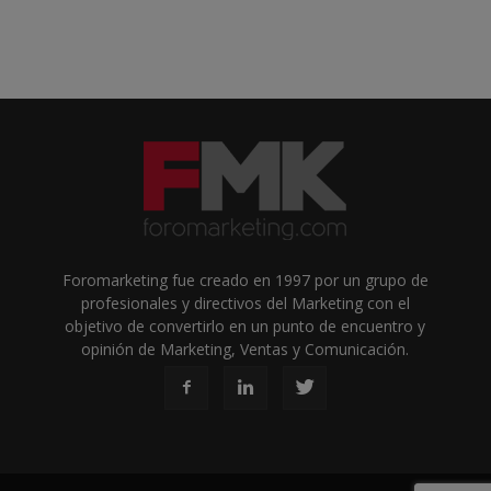
Foromarketing fue creado en 1997 por un grupo de
profesionales y directivos del Marketing con el
objetivo de convertirlo en un punto de encuentro y
opinión de Marketing, Ventas y Comunicación.