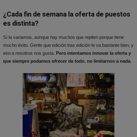
¿Cada fin de semana la oferta de puestos
es distinta?
Sí la variamos, aunque hay muchos que repiten porque tiene
mucho éxito. Gente que edición tras edición le va bastante bien, y
eso a nosotros nos gusta.
Pero intentamos innovar la oferta y
que siempre podamos ofrecer de todo, no limitarnos a nada.