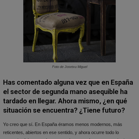
Foto de Josetxu Miguel
Has comentado alguna vez que en España
el sector de segunda mano asequible ha
tardado en llegar. Ahora mismo, ¿en qué
situación se encuentra? ¿Tiene futuro?
Yo creo que sí. En España éramos menos modernos, más
reticentes, abiertos en ese sentido, y ahora ocurre todo lo