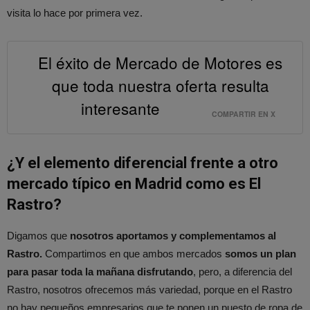
visita lo hace por primera vez.
El éxito de Mercado de Motores es
que toda nuestra oferta resulta
interesante
COMPARTIR EN X
¿Y el elemento diferencial frente a otro
mercado típico en Madrid como es El
Rastro?
Digamos que
nosotros aportamos y complementamos al
Rastro.
Compartimos en que ambos mercados
somos un plan
para pasar toda la mañana disfrutando
, pero, a diferencia del
Rastro, nosotros ofrecemos más variedad, porque en el Rastro
no hay pequeños empresarios que te ponen un puesto de ropa de