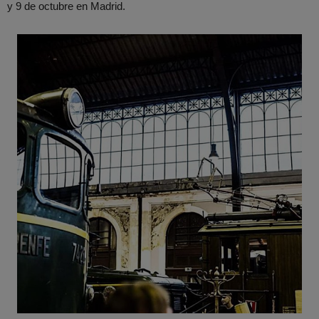
y 9 de octubre en Madrid.