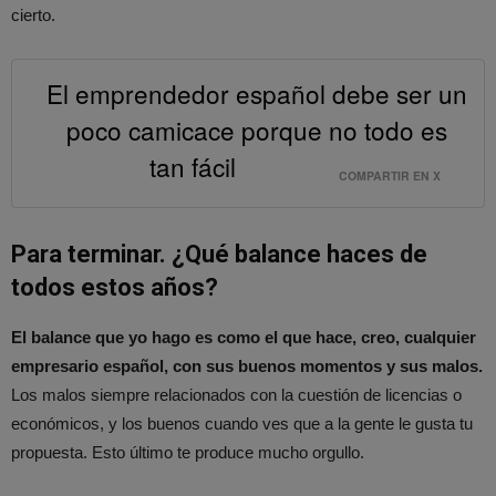
cierto.
El emprendedor español debe ser un
poco camicace porque no todo es
tan fácil
COMPARTIR EN X
Para terminar. ¿Qué balance haces de
todos estos años?
El balance que yo hago es como el que hace, creo, cualquier
empresario español, con sus buenos momentos y sus malos.
Los malos siempre relacionados con la cuestión de licencias o
económicos, y los buenos cuando ves que a la gente le gusta tu
propuesta. Esto último te produce mucho orgullo.