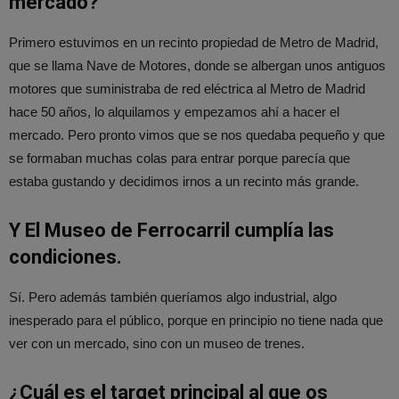
mercado?
Primero estuvimos en un recinto propiedad de Metro de Madrid,
que se llama Nave de Motores, donde se albergan unos antiguos
motores que suministraba de red eléctrica al Metro de Madrid
hace 50 años, lo alquilamos y empezamos ahí a hacer el
mercado. Pero pronto vimos que se nos quedaba pequeño y que
se formaban muchas colas para entrar porque parecía que
estaba gustando y decidimos irnos a un recinto más grande.
Y El Museo de Ferrocarril cumplía las
condiciones.
Sí. Pero además también queríamos algo industrial, algo
inesperado para el público, porque en principio no tiene nada que
ver con un mercado, sino con un museo de trenes.
¿Cuál es el target principal al que os