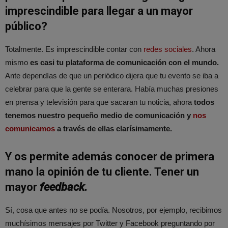
imprescindible para llegar a un mayor
público?
Totalmente. Es imprescindible contar con
redes sociales
. Ahora
mismo
es casi tu plataforma de comunicación con el mundo.
Ante dependías de que un periódico dijera que tu evento se iba a
celebrar para que la gente se enterara. Había muchas presiones
en prensa y televisión para que sacaran tu noticia, ahora
todos
tenemos nuestro pequeño medio de comunicación y
nos
comunicamos
a través de ellas clarísimamente.
Y os permite además conocer de primera
mano la opinión de tu cliente. Tener un
mayor
feedback.
Sí, cosa que antes no se podía. Nosotros, por ejemplo, recibimos
muchísimos mensajes por Twitter y Facebook preguntando por