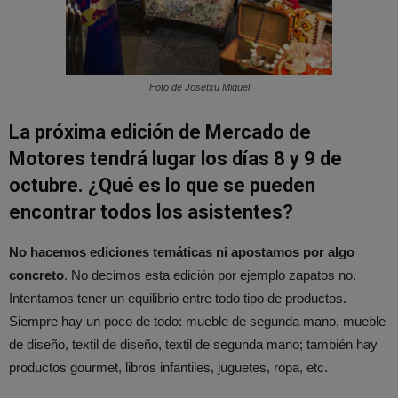
Foto de Josetxu Miguel
La próxima edición de Mercado de
Motores tendrá lugar los días 8 y 9 de
octubre. ¿Qué es lo que se pueden
encontrar todos los asistentes?
No hacemos ediciones temáticas ni apostamos por algo
concreto
. No decimos esta edición por ejemplo zapatos no.
Intentamos tener un equilibrio entre todo tipo de productos.
Siempre hay un poco de todo: mueble de segunda mano, mueble
de diseño, textil de diseño, textil de segunda mano; también hay
productos gourmet, libros infantiles, juguetes, ropa, etc.