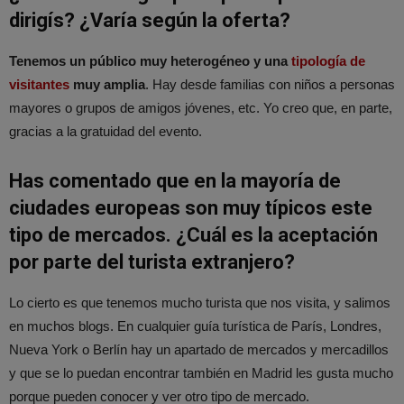
dirigís? ¿Varía según la oferta?
Tenemos un público muy heterogéneo y una
tipología de
visitantes
muy amplia
. Hay desde familias con niños a personas
mayores o grupos de amigos jóvenes, etc. Yo creo que, en parte,
gracias a la gratuidad del evento.
Has comentado que en la mayoría de
ciudades europeas son muy típicos este
tipo de mercados. ¿Cuál es la aceptación
por parte del turista extranjero?
Lo cierto es que tenemos mucho turista que nos visita, y salimos
en muchos blogs. En cualquier guía turística de París, Londres,
Nueva York o Berlín hay un apartado de mercados y mercadillos
y que se lo puedan encontrar también en Madrid les gusta mucho
porque pueden conocer y ver otro tipo de mercado.