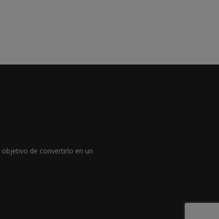
objetivo de convertirlo en un