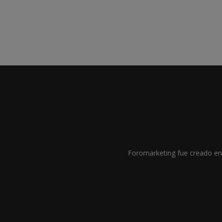
Foromarketing fue creado en 