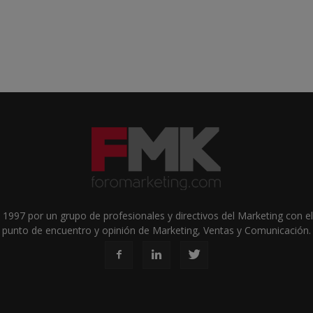
1997 por un grupo de profesionales y directivos del Marketing con el 
punto de encuentro y opinión de Marketing, Ventas y Comunicación.