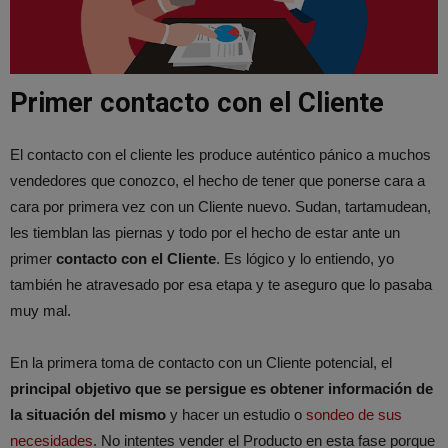
Primer contacto con el Cliente
El contacto con el cliente les produce auténtico pánico a muchos
vendedores que conozco, el hecho de tener que ponerse cara a
cara por primera vez con un Cliente nuevo. Sudan, tartamudean,
les tiemblan las piernas y todo por el hecho de estar ante un
primer
contacto con el Cliente
. Es lógico y lo entiendo, yo
también he atravesado por esa etapa y te aseguro que lo pasaba
muy mal.
En la primera toma de contacto con un Cliente potencial, el
principal objetivo que se persigue es obtener información de
la situación del mismo
y hacer un estudio o
sondeo de sus
necesidades
. No intentes vender el Producto en esta fase porque