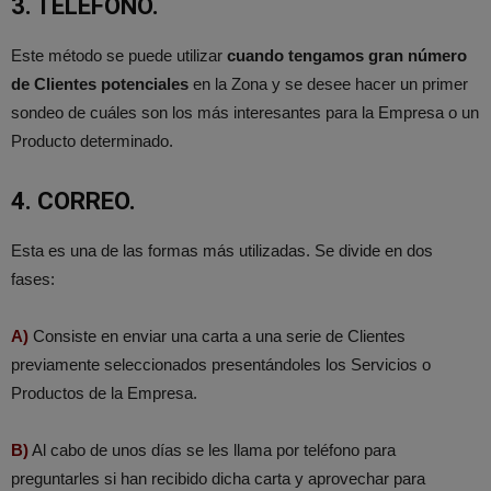
3. TELEFONO.
Este método se puede utilizar
cuando tengamos gran número
de Clientes potenciales
en la Zona y se desee hacer un primer
sondeo de cuáles son los más interesantes para la Empresa o un
Producto determinado.
4. CORREO.
Esta es una de las formas más utilizadas. Se divide en dos
fases:
A)
Consiste en enviar una carta a una serie de Clientes
previamente seleccionados presentándoles los Servicios o
Productos de la Empresa.
B)
Al cabo de unos días se les llama por teléfono para
preguntarles si han recibido dicha carta y aprovechar para