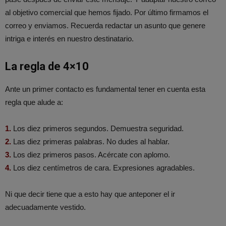
al objetivo comercial que hemos fijado. Por último firmamos el
correo y enviamos. Recuerda redactar un asunto que genere
intriga e interés en nuestro destinatario.
La regla de 4×10
Ante un primer contacto es fundamental tener en cuenta esta
regla que alude a:
1.
Los diez primeros segundos. Demuestra seguridad.
2.
Las diez primeras palabras. No dudes al hablar.
3.
Los diez primeros pasos. Acércate con aplomo.
4.
Los diez centímetros de cara. Expresiones agradables.
Ni que decir tiene que a esto hay que anteponer el ir
adecuadamente vestido.