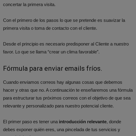
concertar la primera visita.
Con el primero de los pasos lo que se pretende es suavizar la
primera visita o toma de contacto con el cliente.
Desde el principio es necesario predisponer al Cliente a nuestro
favor. Lo que se llama “crear un clima favorable”.
Fórmula para enviar emails fríos.
Cuando enviamos correos hay algunas cosas que debemos
hacer y otras que no. A continuación te enseñaremos una fórmula
para estructurar tus próximos correos con el objetivo de que sea
relevante y personalizado para nuestro potencial cliente.
El primer paso es tener una
introducción relevante
, donde
debes exponer quién eres, una pincelada de tus servicios y