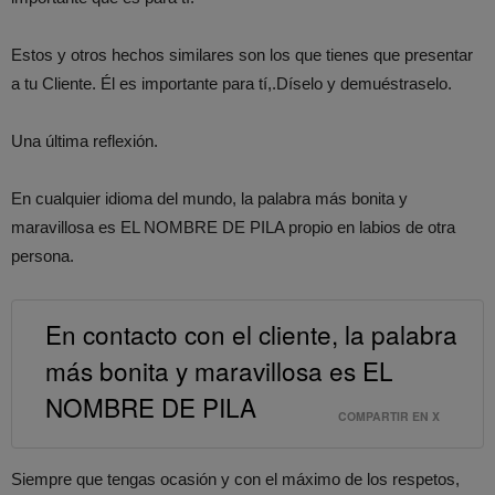
Estos y otros hechos similares son los que tienes que presentar
a tu Cliente. Él es importante para tí,.Díselo y demuéstraselo.
Una última reflexión.
En cualquier idioma del mundo, la palabra más bonita y
maravillosa es EL NOMBRE DE PILA propio en labios de otra
persona.
En contacto con el cliente, la palabra
más bonita y maravillosa es EL
NOMBRE DE PILA
COMPARTIR EN X
Siempre que tengas ocasión y con el máximo de los respetos,