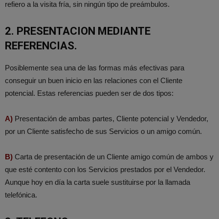
refiero a la visita fría, sin ningún tipo de preámbulos.
2. PRESENTACION MEDIANTE
REFERENCIAS.
Posiblemente sea una de las formas más efectivas para
conseguir un buen inicio en las relaciones con el Cliente
potencial. Estas referencias pueden ser de dos tipos:
A)
Presentación de ambas partes, Cliente potencial y Vendedor,
por un Cliente satisfecho de sus Servicios o un amigo común.
B)
Carta de presentación de un Cliente amigo común de ambos y
que esté contento con los Servicios prestados por el Vendedor.
Aunque hoy en día la carta suele sustituirse por la llamada
telefónica.