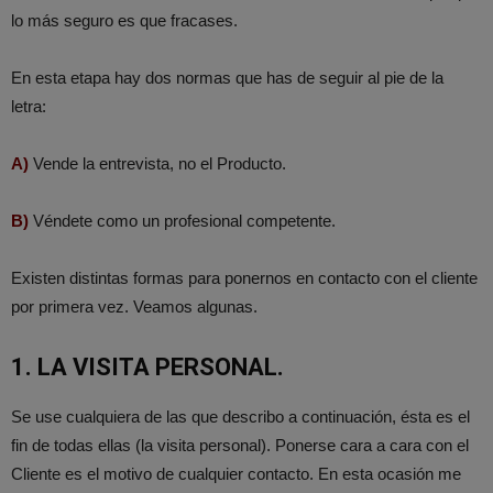
lo más seguro es que fracases.
En esta etapa hay dos normas que has de seguir al pie de la
letra:
A)
Vende la entrevista, no el Producto.
B)
Véndete como un profesional competente.
Existen distintas formas para ponernos en contacto con el cliente
por primera vez. Veamos algunas.
1. LA VISITA PERSONAL.
Se use cualquiera de las que describo a continuación, ésta es el
fin de todas ellas (la visita personal). Ponerse cara a cara con el
Cliente es el motivo de cualquier contacto. En esta ocasión me