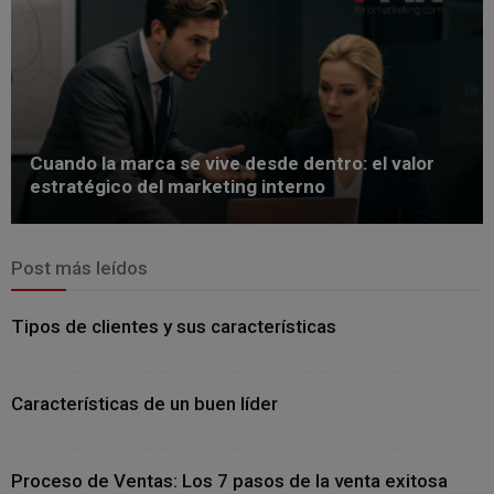
Cuando la marca se vive desde dentro: el valor
estratégico del marketing interno
Post más leídos
Tipos de clientes y sus características
Características de un buen líder
Proceso de Ventas: Los 7 pasos de la venta exitosa