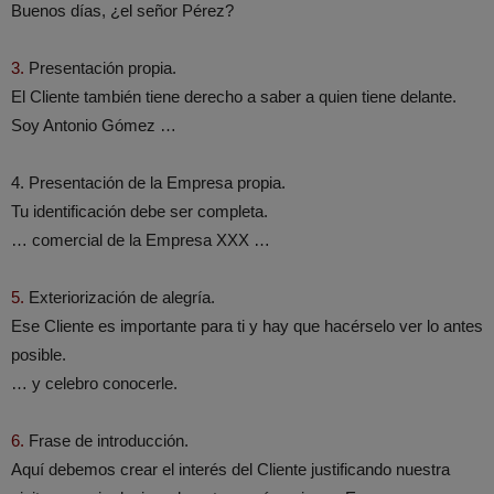
Buenos días, ¿el señor Pérez?
3.
Presentación propia.
El Cliente también tiene derecho a saber a quien tiene delante.
Soy Antonio Gómez …
4. Presentación de la Empresa propia.
Tu identificación debe ser completa.
… comercial de la Empresa XXX …
5.
Exteriorización de alegría.
Ese Cliente es importante para ti y hay que hacérselo ver lo antes
posible.
… y celebro conocerle.
6.
Frase de introducción.
Aquí debemos crear el interés del Cliente justificando nuestra