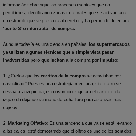
información sobre aquellos procesos mentales que no
percibimos, identificando zonas cerebrales que se activan ante
un estímulo que se presenta al cerebro y ha permitido detectar el
‘punto S’ o interruptor de compra.
Aunque todavía es una ciencia en pañales,
los supermercados
ya utilizan algunas técnicas que a simple vista pasan
inadvertidas pero que incitan a la compra por impulso:
1. ¿Creías que los
carritos de la compra
se desviaban por
casualidad? Pues es una estrategia meditada, si el carro se
desvía a la izquierda, el consumidor sujetará el carro con la
izquierda dejando su mano derecha libre para alzanzar más
objetos.
2.
Marketing Olfativo
: Es una tendencia que ya se está llevando
a las calles, está demostrado que el olfato es uno de los sentidos