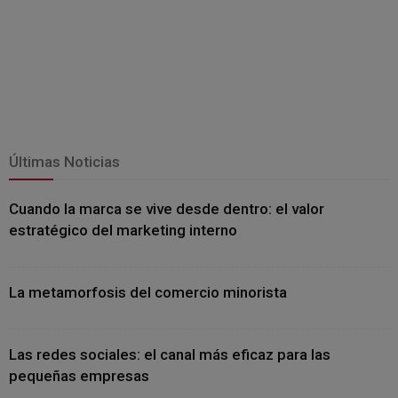
Últimas Noticias
Cuando la marca se vive desde dentro: el valor
estratégico del marketing interno
La metamorfosis del comercio minorista
Las redes sociales: el canal más eficaz para las
pequeñas empresas