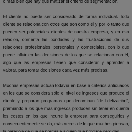
o más bien que hay que matizar el criterio de segmentación.
El cliente no puede ser considerado de forma individual. Todo
cliente se relaciona con otros que son como él y por lo tanto que
pueden ser potenciales clientes de nuestra empresa, y en esa
relación, comenta las bondades y las frustraciones de sus
relaciones profesionales, personales y comerciales, con lo que
puede influir en las decisiones de los que se relacionan con él,
algo que las empresas tienen que considerar y aprender a
valorar, para tomar decisiones cada vez más precisas.
Muchas empresas actúan todavía en base a criterios anticuados
en los que se considera sólo el nivel de ingresos que produce el
cliente y preparan programas que denominan “de fidelización",
premiando a los que más ingresos producen sin tener en cuenta
los costes en los que incurre la empresa para conseguirlos y
consecuentemente se da, más veces de lo que muchos piensan,
la paradoja de que se premia a alguien que produce pérdidas.