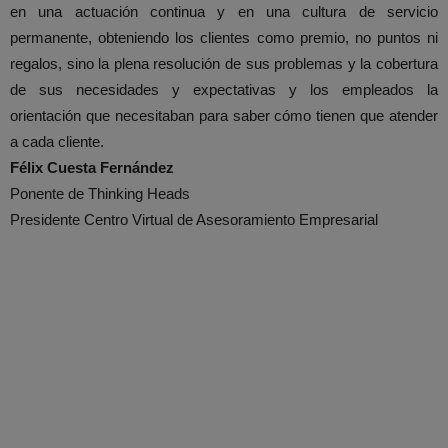
en una actuación continua y en una cultura de servicio
permanente, obteniendo los clientes como premio, no puntos ni
regalos, sino la plena resolución de sus problemas y la cobertura
de sus necesidades y expectativas y los empleados la
orientación que necesitaban para saber cómo tienen que atender
a cada cliente.
Félix Cuesta Fernández
Ponente de Thinking Heads
Presidente Centro Virtual de Asesoramiento Empresarial