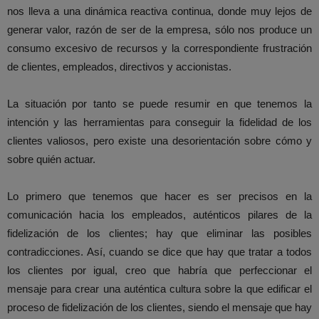
nos lleva a una dinámica reactiva continua, donde muy lejos de
generar valor, razón de ser de la empresa, sólo nos produce un
consumo excesivo de recursos y la correspondiente frustración
de clientes, empleados, directivos y accionistas.
La situación por tanto se puede resumir en que tenemos la
intención y las herramientas para conseguir la fidelidad de los
clientes valiosos, pero existe una desorientación sobre cómo y
sobre quién actuar.
Lo primero que tenemos que hacer es ser precisos en la
comunicación hacia los empleados, auténticos pilares de la
fidelización de los clientes; hay que eliminar las posibles
contradicciones. Así, cuando se dice que hay que tratar a todos
los clientes por igual, creo que habría que perfeccionar el
mensaje para crear una auténtica cultura sobre la que edificar el
proceso de fidelización de los clientes, siendo el mensaje que hay