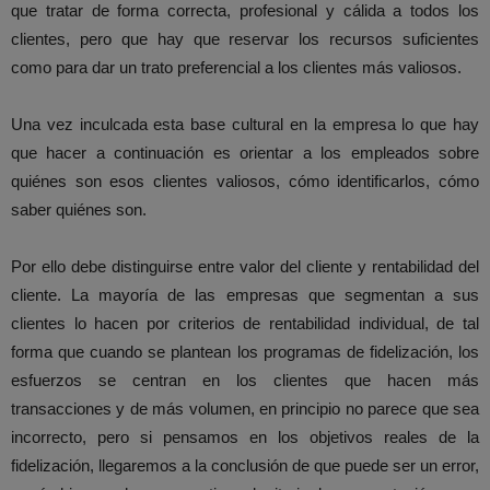
que tratar de forma correcta, profesional y cálida a todos los
clientes, pero que hay que reservar los recursos suficientes
como para dar un trato preferencial a los clientes más valiosos.
Una vez inculcada esta base cultural en la empresa lo que hay
que hacer a continuación es orientar a los empleados sobre
quiénes son esos clientes valiosos, cómo identificarlos, cómo
saber quiénes son.
Por ello debe distinguirse entre valor del cliente y rentabilidad del
cliente. La mayoría de las empresas que segmentan a sus
clientes lo hacen por criterios de rentabilidad individual, de tal
forma que cuando se plantean los programas de fidelización, los
esfuerzos se centran en los clientes que hacen más
transacciones y de más volumen, en principio no parece que sea
incorrecto, pero si pensamos en los objetivos reales de la
fidelización, llegaremos a la conclusión de que puede ser un error,