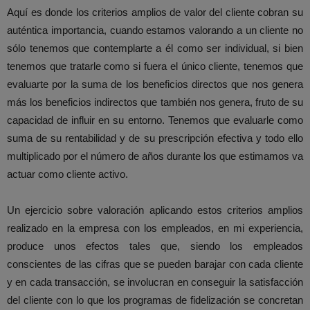
Aquí es donde los criterios amplios de valor del cliente cobran su
auténtica importancia, cuando estamos valorando a un cliente no
sólo tenemos que contemplarte a él como ser individual, si bien
tenemos que tratarle como si fuera el único cliente, tenemos que
evaluarte por la suma de los beneficios directos que nos genera
más los beneficios indirectos que también nos genera, fruto de su
capacidad de influir en su entorno. Tenemos que evaluarle como
suma de su rentabilidad y de su prescripción efectiva y todo ello
multiplicado por el número de años durante los que estimamos va
actuar como cliente activo.
Un ejercicio sobre valoración aplicando estos criterios amplios
realizado en la empresa con los empleados, en mi experiencia,
produce unos efectos tales que, siendo los empleados
conscientes de las cifras que se pueden barajar con cada cliente
y en cada transacción, se involucran en conseguir la satisfacción
del cliente con lo que los programas de fidelización se concretan