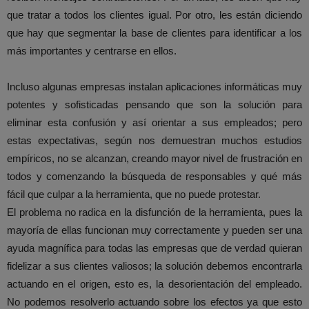
que tratar a todos los clientes igual. Por otro, les están diciendo
que hay que segmentar la base de clientes para identificar a los
más importantes y centrarse en ellos.
Incluso algunas empresas instalan aplicaciones informáticas muy
potentes y sofisticadas pensando que son la solución para
eliminar esta confusión y así orientar a sus empleados; pero
estas expectativas, según nos demuestran muchos estudios
empíricos, no se alcanzan, creando mayor nivel de frustración en
todos y comenzando la búsqueda de responsables y qué más
fácil que culpar a la herramienta, que no puede protestar.
El problema no radica en la disfunción de la herramienta, pues la
mayoría de ellas funcionan muy correctamente y pueden ser una
ayuda magnífica para todas las empresas que de verdad quieran
fidelizar a sus clientes valiosos; la solución debemos encontrarla
actuando en el origen, esto es, la desorientación del empleado.
No podemos resolverlo actuando sobre los efectos ya que esto