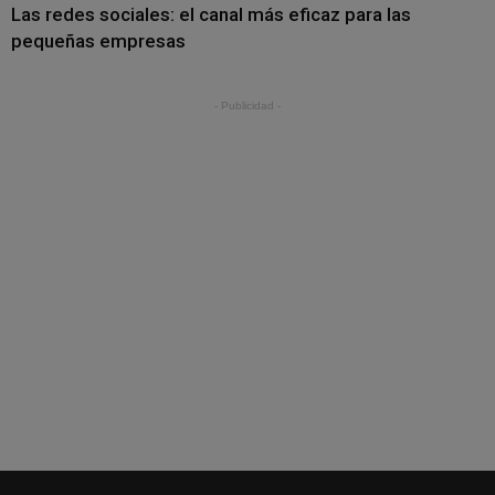
Las redes sociales: el canal más eficaz para las
pequeñas empresas
- Publicidad -