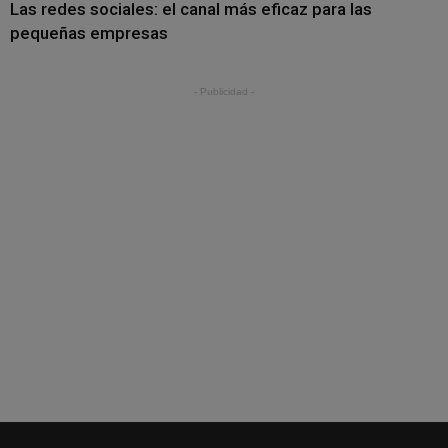
Las redes sociales: el canal más eficaz para las
pequeñas empresas
- Publicidad -