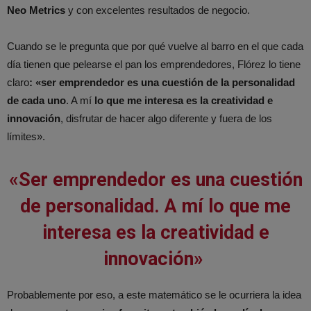
Neo Metrics
y con excelentes resultados de negocio.
Cuando se le pregunta que por qué vuelve al barro en el que cada
día tienen que pelearse el pan los emprendedores, Flórez lo tiene
claro
: «ser emprendedor es una cuestión de la personalidad
de cada uno
. A mí
lo que me interesa es la creatividad e
innovación
, disfrutar de hacer algo diferente y fuera de los
límites».
«Ser emprendedor es una cuestión
de personalidad. A mí lo que me
interesa es la creatividad e
innovación»
Probablemente por eso, a este matemático se le ocurriera la idea