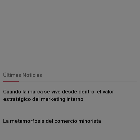
Últimas Noticias
Cuando la marca se vive desde dentro: el valor
estratégico del marketing interno
La metamorfosis del comercio minorista