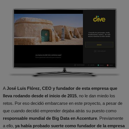
A
José Luis Flórez, CEO y fundador de esta empresa que
lleva rodando desde el inicio de 2015
, no le dan miedo los
retos. Por eso decidió embarcarse en este proyecto, a pesar de
que cuando decidió emprender dejaba atrás su puesto como
responsable mundial de Big Data en Accenture
. Previamente
a ello,
ya había probado suerte como fundador de la empresa