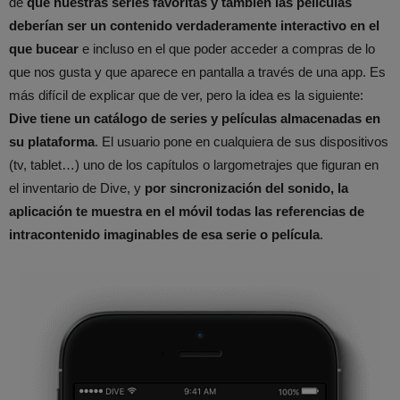
de
que nuestras series favoritas y también las películas
deberían ser un contenido verdaderamente interactivo en el
que bucear
e incluso en el que poder acceder a compras de lo
que nos gusta y que aparece en pantalla a través de una app. Es
más difícil de explicar que de ver, pero la idea es la siguiente:
Dive tiene un catálogo de series y películas almacenadas en
su plataforma
. El usuario pone en cualquiera de sus dispositivos
(tv, tablet…) uno de los capítulos o largometrajes que figuran en
el inventario de Dive, y
por sincronización del sonido, la
aplicación te muestra en el móvil todas las referencias de
intracontenido imaginables de esa serie o película
.