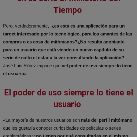
Tiempo
Pero, verdaderamente
, ¿es esta es una aplicación para un
target interesado por lo tecnológico, para los amantes de las
compras o es cosa de mitómanos?¿No resulta agobiante
para un usuario que está viendo un nuevo capítulo de su
serie de culto el estar a la vez consultando la aplicación?.
José Luis Flórez expone que «
el poder de uso siempre lo tiene
el usuario».
El poder de uso siempre lo tiene el
usuario
«La mayoría de nuestros usuarios son
más del perfil mitómano
,
que les gustaría conocer curiosidades de películas o series
emblemáticas y
no tienen por qué consultarlas en el mismo