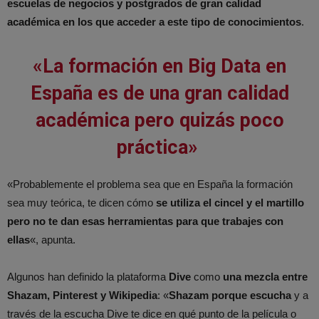
escuelas de negocios y postgrados de gran calidad
académica en los que acceder a este tipo de conocimientos
.
«La formación en Big Data en
España es de una gran calidad
académica pero quizás poco
práctica»
«Probablemente el problema sea que en España la formación
sea muy teórica, te dicen cómo
se utiliza el cincel y el martillo
pero no te dan esas herramientas para que trabajes con
ellas
«, apunta.
Algunos han definido la plataforma
Dive
como
una mezcla entre
Shazam, Pinterest y Wikipedia
: «
Shazam porque escucha
y a
través de la escucha Dive te dice en qué punto de la película o