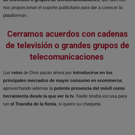
nos proporcionan el soporte publicitario para dar a conocer la
plataforma».
Cerramos acuerdos con cadenas
de televisión o grandes grupos de
telecomunicaciones
Los
retos
de Dive pasan ahora por
introducirse en los
principales mercados de mayor consumo en ecommerce
,
aprovechando además la
potente presencia del móvil como
herramienta desde la que ver la tv
. Nadie tendrá excusa para
ser
el Travolta de la fiesta
, si quiere su chaqueta.