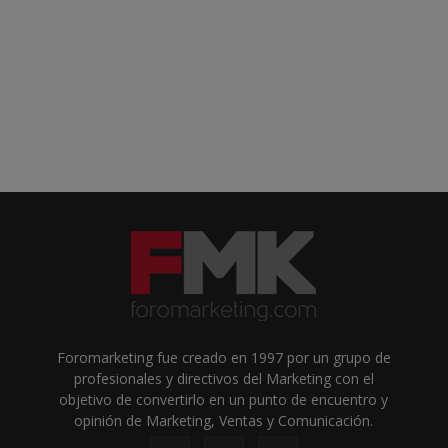
Foromarketing fue creado en 1997 por un grupo de
profesionales y directivos del Marketing con el
objetivo de convertirlo en un punto de encuentro y
opinión de Marketing, Ventas y Comunicación.