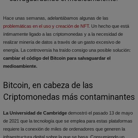
Hace unas semanas, adelantábamos algunas de las
problemáticas en el uso y creación de NFT
. Un hecho que está
íntimamente ligado a las criptomonedas y a la necesidad de
realizar minería de datos a través de un gasto excesivo de
energía. La controversia ha traído consigo una posible solución:
cambiar el código del Bitcoin para salvaguardar el
medioambiente.
Bitcoin, en cabeza de las
Criptomonedas más contaminantes
La Universidad de Cambridge
demostró el pasado 13 de mayo
de 2021 que la tecnología que se emplea para estas plataformas
requiere la conexión de miles de ordenadores que generen la
infraestructura digital sobre la que se basa. Consumiendo un