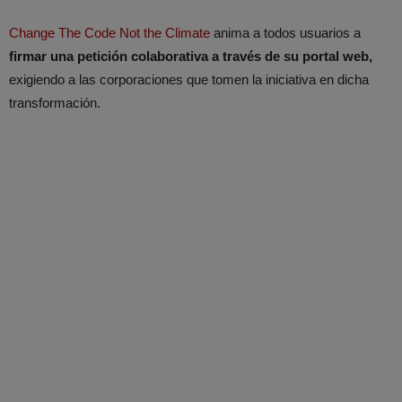
Change The Code Not the Climate
anima a todos usuarios a
firmar una petición colaborativa a través de su portal web,
exigiendo a las corporaciones que tomen la iniciativa en dicha
transformación.