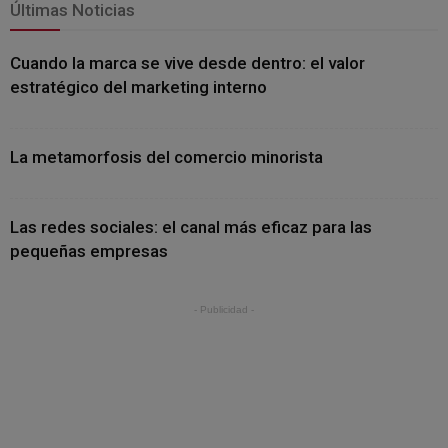
Últimas Noticias
Cuando la marca se vive desde dentro: el valor
estratégico del marketing interno
La metamorfosis del comercio minorista
Las redes sociales: el canal más eficaz para las
pequeñas empresas
- Publicidad -