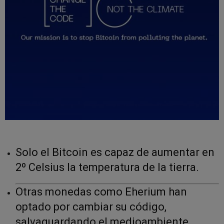
Solo el Bitcoin es capaz de aumentar en
2º Celsius la temperatura de la tierra.
Otras monedas como Eherium han
optado por cambiar su código,
salvaguardando el medioambiente.