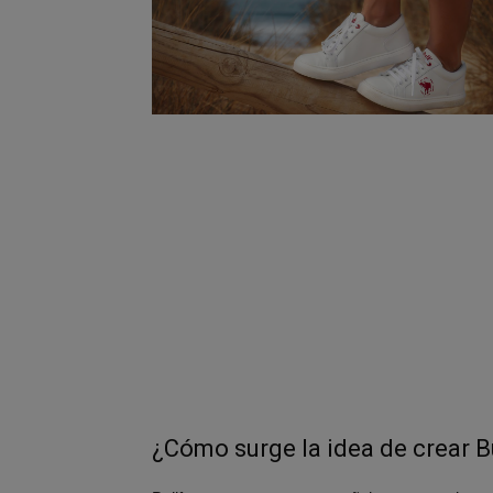
¿Cómo surge la idea de crear B