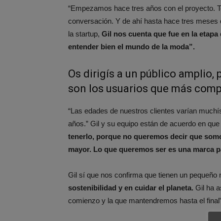
“Empezamos hace tres años con el proyecto. 
conversación. Y de ahí hasta hace tres meses
la startup,
Gil nos cuenta que fue en la etap
entender bien el mundo de la moda”.
Os dirigís a un público amplio,
son los usuarios que más comp
“Las edades de nuestros clientes varían muchí
años.” Gil y su equipo están de acuerdo en que 
tenerlo, porque no queremos decir que som
mayor. Lo que queremos ser es una marca p
Gil sí que nos confirma que tienen un pequeño
sostenibilidad y en cuidar el planeta.
Gil ha 
comienzo y la que mantendremos hasta el final”