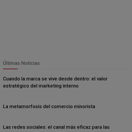
Últimas Noticias
Cuando la marca se vive desde dentro: el valor
estratégico del marketing interno
La metamorfosis del comercio minorista
Las redes sociales: el canal más eficaz para las