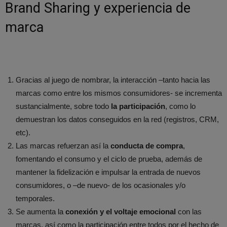
Brand Sharing y experiencia de
marca
Gracias al juego de nombrar, la interacción –tanto hacia las
marcas como entre los mismos consumidores- se incrementa
sustancialmente, sobre todo
la participación
, como lo
demuestran los datos conseguidos en la red (registros, CRM,
etc).
Las marcas refuerzan así la
conducta de compra
,
fomentando el consumo y el ciclo de prueba, además de
mantener la fidelización e impulsar la entrada de nuevos
consumidores, o –de nuevo- de los ocasionales y/o
temporales.
Se aumenta la
conexión y el voltaje emocional
con las
marcas, así como la participación entre todos por el hecho de