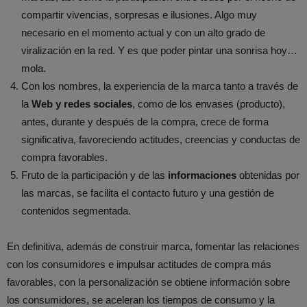
compartir vivencias, sorpresas e ilusiones. Algo muy
necesario en el momento actual y con un alto grado de
viralización en la red. Y es que poder pintar una sonrisa hoy…
mola.
Con los nombres, la experiencia de la marca tanto a través de
la
Web y redes sociales
, como de los envases (producto),
antes, durante y después de la compra, crece de forma
significativa, favoreciendo actitudes, creencias y conductas de
compra favorables.
Fruto de la participación y de las
informaciones
obtenidas por
las marcas, se facilita el contacto futuro y una gestión de
contenidos segmentada.
En definitiva, además de construir marca, fomentar las relaciones
con los consumidores e impulsar actitudes de compra más
favorables, con la personalización se obtiene información sobre
los consumidores, se aceleran los tiempos de consumo y la