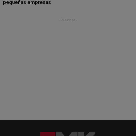
pequeñas empresas
- Publicidad -