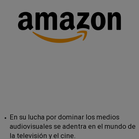
En su lucha por dominar los medios
audiovisuales se adentra en el mundo de
la televisión y el cine.