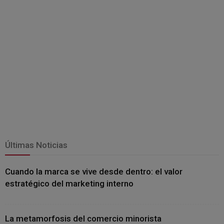
Últimas Noticias
Cuando la marca se vive desde dentro: el valor
estratégico del marketing interno
La metamorfosis del comercio minorista