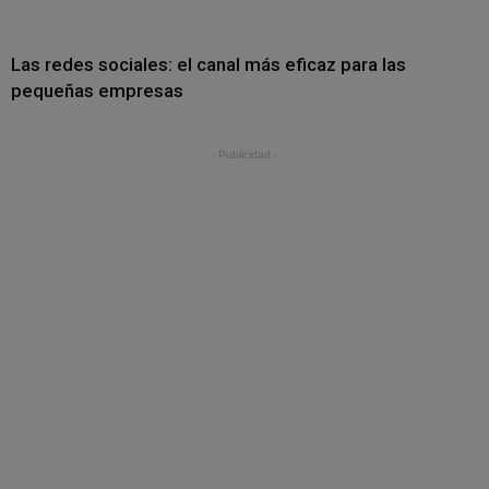
Las redes sociales: el canal más eficaz para las
pequeñas empresas
- Publicidad -