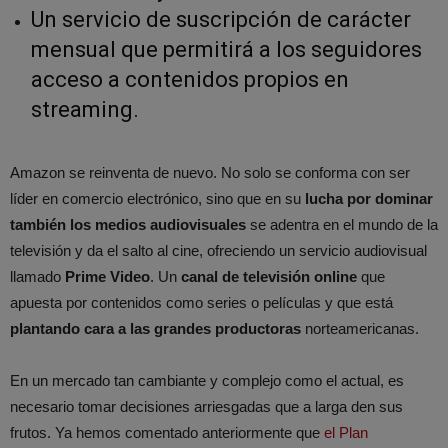
Un servicio de suscripción de carácter
mensual que permitirá a los seguidores
acceso a contenidos propios en
streaming.
Amazon se reinventa de nuevo. No solo se conforma con ser
líder en comercio electrónico, sino que en su
lucha por dominar
también los medios audiovisuales
se adentra en el mundo de la
televisión y da el salto al cine, ofreciendo un servicio audiovisual
llamado
Prime Video
. Un
canal de televisión online
que
apuesta por contenidos como series o películas y que está
plantando cara a las grandes productoras
norteamericanas.
En un mercado tan cambiante y complejo como el actual, es
necesario tomar decisiones arriesgadas que a larga den sus
frutos. Ya hemos comentado anteriormente que
el Plan