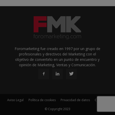
Foromarketing fue creado en 1997 por un grupo de
profesionales y directivos del Marketing con el
objetivo de convertirlo en un punto de encuentro y
opinión de Marketing, Ventas y Comunicación.
Aviso Legal
Política de cookies
Privacidad de datos
Contacto
© Copyright 2023