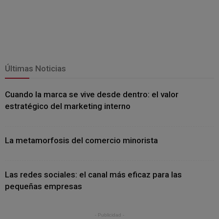
Últimas Noticias
Cuando la marca se vive desde dentro: el valor
estratégico del marketing interno
La metamorfosis del comercio minorista
Las redes sociales: el canal más eficaz para las
pequeñas empresas
- Publicidad -