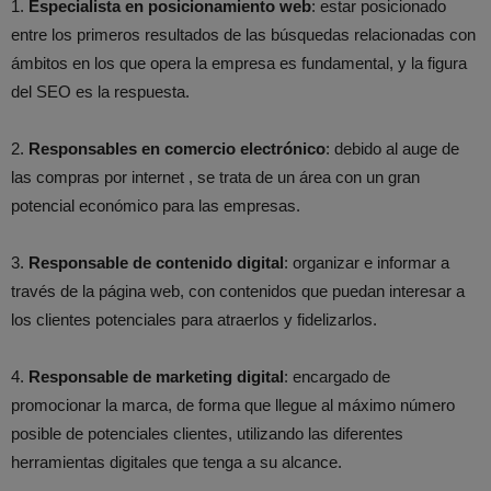
1.
Especialista en posicionamiento web
: estar posicionado
entre los primeros resultados de las búsquedas relacionadas con
ámbitos en los que opera la empresa es fundamental, y la figura
del SEO es la respuesta.
2.
Responsables en comercio electrónico
: debido al auge de
las compras por internet , se trata de un área con un gran
potencial económico para las empresas.
3.
Responsable de contenido digital
: organizar e informar a
través de la página web, con contenidos que puedan interesar a
los clientes potenciales para atraerlos y fidelizarlos.
4.
Responsable de marketing digital
: encargado de
promocionar la marca, de forma que llegue al máximo número
posible de potenciales clientes, utilizando las diferentes
herramientas digitales que tenga a su alcance.