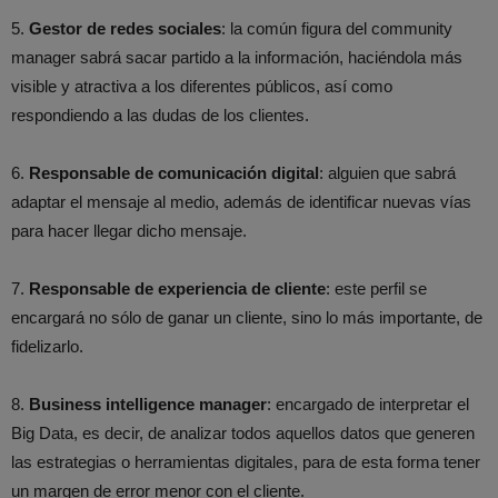
5.
Gestor de redes sociales
: la común figura del community
manager sabrá sacar partido a la información, haciéndola más
visible y atractiva a los diferentes públicos, así como
respondiendo a las dudas de los clientes.
6.
Responsable de comunicación digital
: alguien que sabrá
adaptar el mensaje al medio, además de identificar nuevas vías
para hacer llegar dicho mensaje.
7.
Responsable de experiencia de cliente
: este perfil se
encargará no sólo de ganar un cliente, sino lo más importante, de
fidelizarlo.
8.
Business intelligence manager
: encargado de interpretar el
Big Data, es decir, de analizar todos aquellos datos que generen
las estrategias o herramientas digitales, para de esta forma tener
un margen de error menor con el cliente.