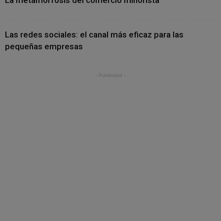
Las redes sociales: el canal más eficaz para las
pequeñas empresas
- Publicidad -