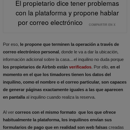
El propietario dice tener problemas
con la plataforma y propone hablar
por correo electrónico
COMPARTIR EN X
Por eso,
le propone que terminen la operación a través de
correo electrónico personal
, donde le va a dar la ubicación,
información adicional sobre la casa…el inquilino no duda porque
los propietarios de Airbnb están
verificados
. Por ello,
en el
momento en el que los timadores tienen los datos del
inquilino, como el nombre o el correo particular, son capaces
de generar páginas exactamente iguales a las que aparecen
en pantalla
al inquilino cuando realiza la reserva.
Al ver
correos con el mismo formato que los que ofrece
habitualmente la plataforma, los inquilinos envían sus
formularios de pago que en realidad son web falsas
creadas