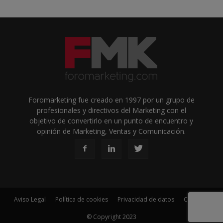
Foromarketing fue creado en 1997 por un grupo de
profesionales y directivos del Marketing con el
objetivo de convertirlo en un punto de encuentro y
opinión de Marketing, Ventas y Comunicación.
Aviso Legal
Política de cookies
Privacidad de datos
Contacto
© Copyright 2023