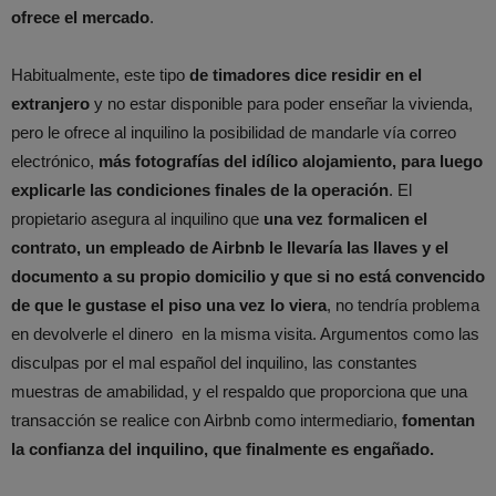
ofrece el mercado
.
Habitualmente, este tipo
de timadores dice residir en el
extranjero
y no estar disponible para poder enseñar la vivienda,
pero le ofrece al inquilino la posibilidad de mandarle vía correo
electrónico,
más fotografías del idílico alojamiento, para luego
explicarle las condiciones finales de la operación
. El
propietario asegura al inquilino que
una vez formalicen el
contrato, un empleado de Airbnb le llevaría las llaves y el
documento a su propio domicilio y que si no está convencido
de que le gustase el piso una vez lo viera
, no tendría problema
en devolverle el dinero en la misma visita. Argumentos como las
disculpas por el mal español del inquilino, las constantes
muestras de amabilidad, y el respaldo que proporciona que una
transacción se realice con Airbnb como intermediario,
fomentan
la confianza del inquilino, que finalmente es engañado.