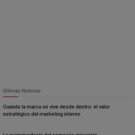
Últimas Noticias
Cuando la marca se vive desde dentro: el valor
estratégico del marketing interno
La metamorfosis del comercio minorista