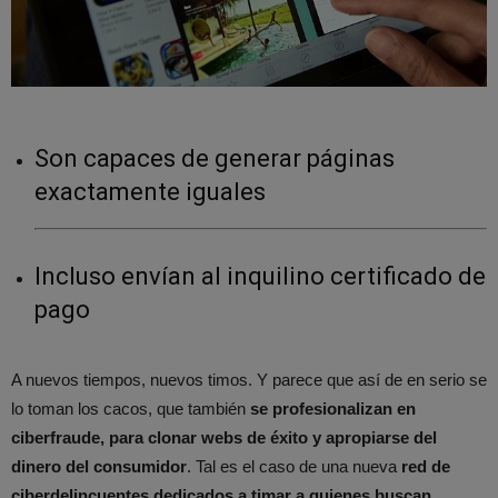
Son capaces de generar páginas
exactamente iguales
Incluso envían al inquilino certificado de
pago
A nuevos tiempos, nuevos timos. Y parece que así de en serio se
lo toman los cacos, que también
se profesionalizan en
ciberfraude, para clonar webs de éxito y apropiarse del
dinero del consumidor
. Tal es el caso de una nueva
red de
ciberdelincuentes dedicados a timar a quienes buscan