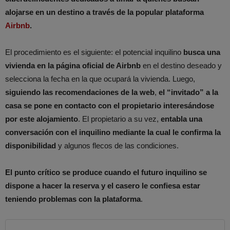
alojarse en un destino a través de la popular plataforma
Airbnb
.
El procedimiento es el siguiente: el potencial inquilino
busca una
vivienda en la página oficial de Airbnb
en el destino deseado y
selecciona la fecha en la que ocupará la vivienda. Luego,
siguiendo las recomendaciones de la web
,
el “invitado” a la
casa se pone en contacto con el propietario interesándose
por este alojamiento
. El propietario a su vez,
entabla una
conversación con el inquilino mediante la cual le confirma la
disponibilidad
y algunos flecos de las condiciones.
El punto crítico se produce cuando el futuro inquilino se
dispone a hacer la reserva y el casero le confiesa estar
teniendo problemas con la plataforma
.