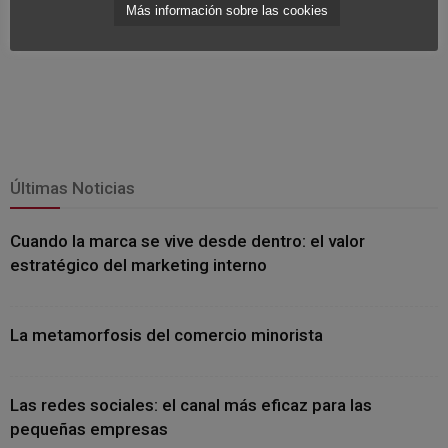
Más información sobre las cookies
Últimas Noticias
Cuando la marca se vive desde dentro: el valor
estratégico del marketing interno
La metamorfosis del comercio minorista
Las redes sociales: el canal más eficaz para las
pequeñas empresas