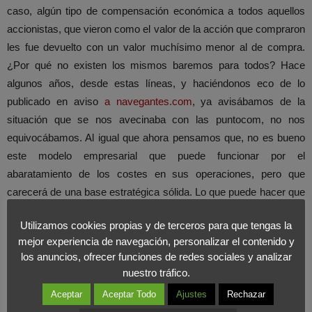
caso, algún tipo de compensación económica a todos aquellos
accionistas, que vieron como el valor de la acción que compraron
les fue devuelto con un valor muchísimo menor al de compra.
¿Por qué no existen los mismos baremos para todos? Hace
algunos años, desde estas líneas, y haciéndonos eco de lo
publicado en aviso
a navegantes.com
, ya avisábamos de la
situación que se nos avecinaba con las puntocom, no nos
equivocábamos. Al igual que ahora pensamos que, no es bueno
este modelo empresarial que puede funcionar por el
abaratamiento de los costes en sus operaciones, pero que
carecerá de una base estratégica sólida. Lo que puede hacer que
caigan de nuevo por su propio peso.
Utilizamos cookies propias y de terceros para que tengas la
mejor experiencia de navegación, personalizar el contenido y
los anuncios, ofrecer funciones de redes sociales y analizar
nuestro tráfico.
Aceptar
Aceptar Todo
Ajustes
Rechazar