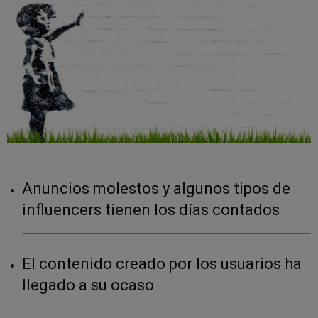
Anuncios molestos y algunos tipos de
influencers tienen los días contados
El contenido creado por los usuarios ha
llegado a su ocaso