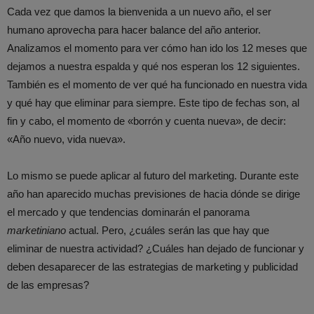
Cada vez que damos la bienvenida a un nuevo año, el ser
humano aprovecha para hacer balance del año anterior.
Analizamos el momento para ver cómo han ido los 12 meses que
dejamos a nuestra espalda y qué nos esperan los 12 siguientes.
También es el momento de ver qué ha funcionado en nuestra vida
y qué hay que eliminar para siempre. Este tipo de fechas son, al
fin y cabo, el momento de «borrón y cuenta nueva», de decir:
«Año nuevo, vida nueva».
Lo mismo se puede aplicar al futuro del marketing. Durante este
año han aparecido muchas previsiones de hacia dónde se dirige
el mercado y que tendencias dominarán el panorama
marketiniano
actual. Pero, ¿cuáles serán las que hay que
eliminar de nuestra actividad? ¿Cuáles han dejado de funcionar y
deben desaparecer de las estrategias de marketing y publicidad
de las empresas?