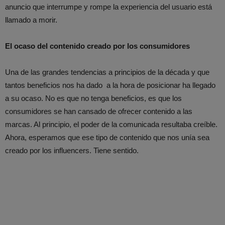
anuncio que interrumpe y rompe la experiencia del usuario está
llamado a morir.
El ocaso del contenido creado por los consumidores
Una de las grandes tendencias a principios de la década y que
tantos beneficios nos ha dado a la hora de posicionar ha llegado
a su ocaso. No es que no tenga beneficios, es que los
consumidores se han cansado de ofrecer contenido a las
marcas. Al principio, el poder de la comunicada resultaba creíble.
Ahora, esperamos que ese tipo de contenido que nos unía sea
creado por los influencers. Tiene sentido.