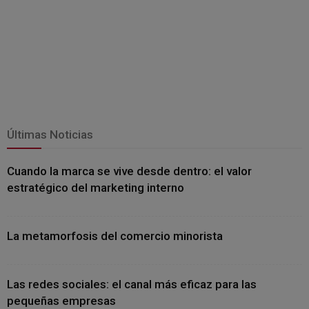
Últimas Noticias
Cuando la marca se vive desde dentro: el valor
estratégico del marketing interno
La metamorfosis del comercio minorista
Las redes sociales: el canal más eficaz para las
pequeñas empresas