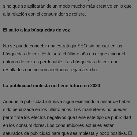
sino que se aplicarán de un modo mucho más creativo en lo que
a la relación con el consumidor se refiere.
El salto a las búsquedas de voz
No se puede concebir una estrategia SEO sin pensar en las
búsquedas de voz. Este será el último año en el que cuidar el
entorno de voz es perdonable. Las búsquedas de voz con
resultados que no son acertados llegan a su fin.
La publicidad molesta no tiene futuro en 2020
Aunque la publicidad intrusiva sigue existiendo a pesar de haber
sido penalizada en los último años. Los marketeros no pueden
permitirse los efectos negativos que tiene este tipo de publicidad
en los consumidores. Los consumidores actuales están
saturados de publicidad para que sea molesta y poco positiva. El