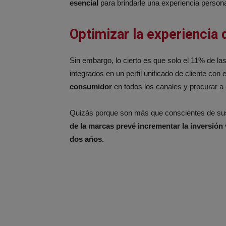
esencial
para brindarle una experiencia persona
Optimizar la experiencia d
Sin embargo, lo cierto es que solo el 11% de l
integrados en un perfil unificado de cliente con 
consumidor
en todos los canales y procurar a 
Quizás porque son más que conscientes de sus l
de la marcas prevé incrementar la inversión
dos años.