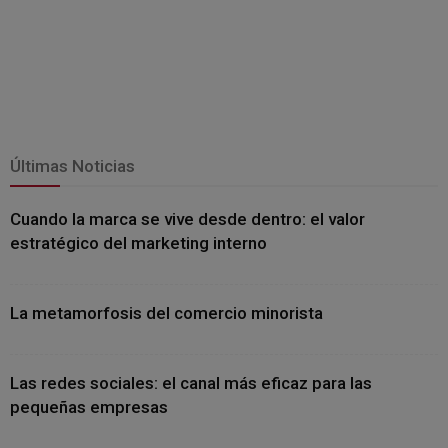
Últimas Noticias
Cuando la marca se vive desde dentro: el valor
estratégico del marketing interno
La metamorfosis del comercio minorista
Las redes sociales: el canal más eficaz para las
pequeñas empresas