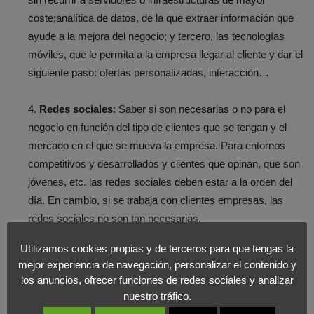
coste;analítica de datos, de la que extraer información que
ayude a la mejora del negocio; y tercero, las tecnologías
móviles, que le permita a la empresa llegar al cliente y dar el
siguiente paso: ofertas personalizadas, interacción…
4.
Redes sociales
: Saber si son necesarias o no para el
negocio en función del tipo de clientes que se tengan y el
mercado en el que se mueva la empresa. Para entornos
competitivos y desarrollados y clientes que opinan, que son
jóvenes, etc. las redes sociales deben estar a la orden del
día. En cambio, si se trabaja con clientes empresas, las
redes sociales no son tan necesarias.
Utilizamos cookies propias y de terceros para que tengas la
El artículo completo, en
Cinco Días
.
mejor experiencia de navegación, personalizar el contenido y
los anuncios, ofrecer funciones de redes sociales y analizar
nuestro tráfico.