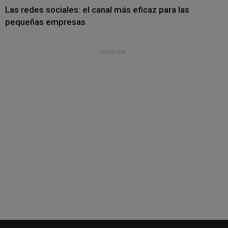
Las redes sociales: el canal más eficaz para las
pequeñas empresas
- Publicidad -