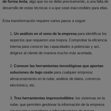
de forma lenta
, algo que no se debe precisamente, a una falta de
desarrollo de estas técnicas o a que sean inaccesibles para ellas.
Esta transformación requiere varios pasos a seguir:
1.
Un análisis en el seno de la empresa
para identificar los
aspectos que requieren una mejora. Comprobar la eficiencia
interna para conocer las capacidades a potencias y así,
dirigirse al cliente de manera mucho más acertada.
2.
Conocer las herramientas tecnológicas que aportan
soluciones de bajo
coste
para cualquier empresa:
almacenamiento en la nube, análisis de datos, comercio
electrónico, etc.
3.
Tres herramientas imprescindibles
: los sistemas en la
nube, que permiten gestionar la información de la empresa
sin recurrir a servidores o infraestructuras de mayor