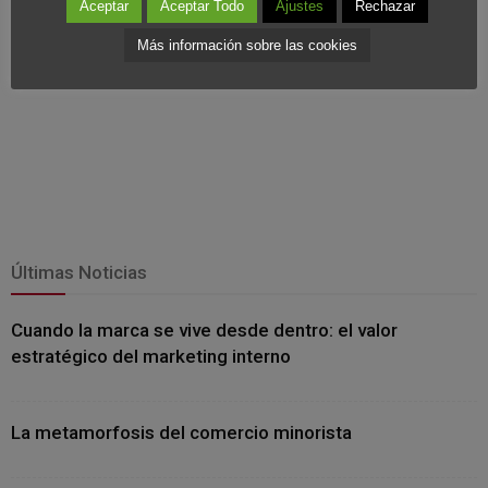
Aceptar
Aceptar Todo
Ajustes
Rechazar
Más información sobre las cookies
Últimas Noticias
Cuando la marca se vive desde dentro: el valor
estratégico del marketing interno
La metamorfosis del comercio minorista