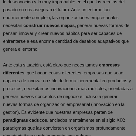
lo desconocido y lo muy improbable; en el que las recetas del
pasado no nos aseguran el futuro. Ante un entorno tan
enormemente complejo, las organizaciones empresariales
necesitan
construir nuevos mapas
, generar nuevas formas de
pensar, innovar y crear nuevos hábitos para ser capaces de
enfrentarse a esa enorme cantidad de desafíos adaptativos que
genera el entorno.
Ante esta situación, está claro que necesitamos
empresas
diferentes
, que hagan cosas diferentes; empresas que sean
capaces de innovar no sólo de forma incremental en productos y
procesos; necesitamos innovaciones más radicales, orientadas a
generar nuevos conceptos de negocio e incluso a generar
nuevas formas de organización empresarial (innovación en la
gestión). Es evidente que nuestras empresas parten de
paradigmas caducos
, anclados mentalmente en el siglo XIX;
paradigmas que las convierten en organismos profundamente
desadaptativos y mínimamente innovadores.