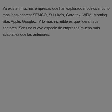
Ya existen muchas empresas que han explorado modelos mucho
más innovadores: SEMCO, St.Luke’s, Gore-tex, WFM, Morning
Star, Apple, Google… Y lo más increíble es que lideran sus
sectores. Son una nueva especie de empresas mucho más
adaptativa que las anteriores.