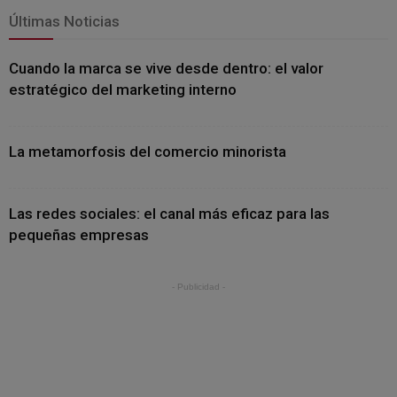
Últimas Noticias
Cuando la marca se vive desde dentro: el valor
estratégico del marketing interno
La metamorfosis del comercio minorista
Las redes sociales: el canal más eficaz para las
pequeñas empresas
- Publicidad -