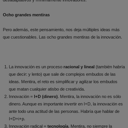
Ocho grandes mentiras
Pero además, este pensamiento, nos deja múltiples ideas más
que cuestionables. Las ocho grandes mentiras de la innovación.
La innovación es un proceso
racional y lineal
(también habría
que decir: y lento) que sale de complejos embudos de las
ideas. Mentira, el reto es simplificar y agilizar los embudos
que matan cualquier atisbo de creativida.
Innovación =
I+D (dinero)
. Mentira, la innovación no es sólo
dinero. Aunque es importante invertir en I+D, la innovación es
ante todo una actitud de las personas. Habría que hablar de
I+D+i+p.
Innovación radical =
tecnología
. Mentira, no siempre la