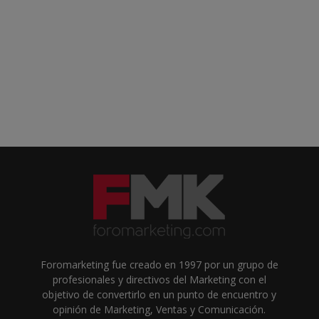
Foromarketing fue creado en 1997 por un grupo de
profesionales y directivos del Marketing con el
objetivo de convertirlo en un punto de encuentro y
opinión de Marketing, Ventas y Comunicación.