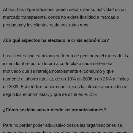
Ahora, Las organizaciones deben desarrollar su actividad en un
mercado transparente, donde no existe fidelidad a marcas o
productos y los clientes cada vez rotan más.
¿En qué aspectos ha afectado la crisis económica?
Los clientes han cambiado su forma de pensar en el mercado. La
incertidumbre por un futuro a corto plazo nada certero ha
motivado que se retraiga notablemente el consumo y que
aumente el ahorro familiar, de un 10% en 2006 a un 25% a finales
de 2009. Este índice supera con creces la cifra de ahorro idónea
según los economistas, y que se sitúa en el 15%.
¿Cómo se debe actuar desde las organizaciones?
Para no perder poder adquisitivo desde las organizaciones se
debe tratar de entender a la perfección cómo están reaccionando