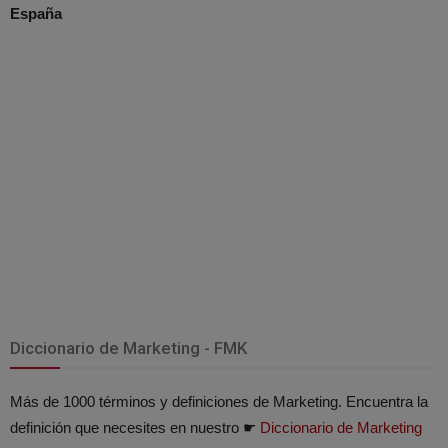
España
Diccionario de Marketing - FMK
Más de 1000 términos y definiciones de Marketing. Encuentra la
definición que necesites en nuestro ☛
Diccionario de Marketing