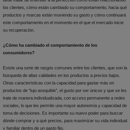
los clientes, cómo están cambiado su comportamiento, hacia qué
productos y marcas están moviendo su gasto y cómo continuará
este comportamiento en el momento en el que el mercado inicie
su recuperación.
¿Cómo ha cambiado el comportamiento de los
consumidores?
Existe una serie de rasgos comunes entre los clientes, que son la
búsqueda de altas calidades en los productos a precios bajos.
Otras características con la capacidad para gastar más en
productos de “lujo asequible”, el gusto por ser únicos y que se les
trate de manera individualizada, con acceso permanente a redes
sociales, lo que les permite una mayor autonomía y capacidad de
toma de decisiones. Es importante su nuevo poder para buscar
dónde comprar y a qué precios, para maximizar su vida individual
y familiar dentro de un gasto fijo.