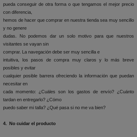
pueda conseguir de otra forma o que tengamos el mejor precio
con diferencia,
hemos de hacer que comprar en nuestra tienda sea muy sencillo
y no genere
dudas. No podemos dar un solo motivo para que nuestros
visitantes se vayan sin
comprar. La navegación debe ser muy sencilla e
intuitiva, los pasos de compra muy claros y lo más breve
posibles y evitar
cualquier posible barrera ofreciendo la información que puedan
necesitar en
cada momento: ¿Cuáles son los gastos de envío? ¿Cuánto
tardan en entregarlo? ¿Cómo
puedo saber mi talla? ¿Qué pasa si no me va bien?
4.
No cuidar el producto