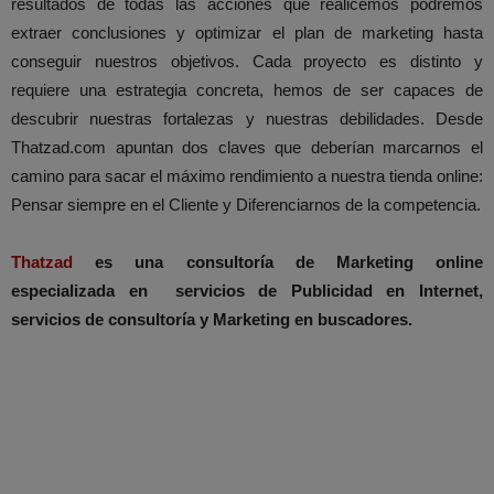
resultados de todas las acciones que realicemos podremos
extraer conclusiones y optimizar el plan de marketing hasta
conseguir nuestros objetivos. Cada proyecto es distinto y
requiere una estrategia concreta, hemos de ser capaces de
descubrir nuestras fortalezas y nuestras debilidades. Desde
Thatzad.com apuntan dos claves que deberían marcarnos el
camino para sacar el máximo rendimiento a nuestra tienda online:
Pensar siempre en el Cliente y Diferenciarnos de la competencia.
Thatzad
es una consultoría de Marketing online
especializada en servicios de Publicidad en Internet,
servicios de consultoría y Marketing en buscadores.