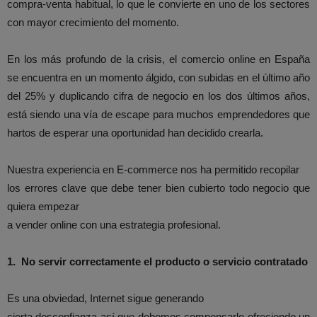
compra-venta habitual, lo que le convierte en uno de los sectores
con mayor crecimiento del momento.
En los más profundo de la crisis, el comercio online en España
se encuentra en un momento álgido, con subidas en el último año
del 25% y duplicando cifra de negocio en los dos últimos años,
está siendo una vía de escape para muchos emprendedores que
hartos de esperar una oportunidad han decidido crearla.
Nuestra experiencia en E-commerce nos ha permitido recopilar
los errores clave que debe tener bien cubierto todo negocio que
quiera empezar
a vender online con una estrategia profesional.
1.
No servir correctamente el producto o servicio contratado
Es una obviedad, Internet sigue generando
cierta desconfianza así que debemos compensarlo ofreciendo un