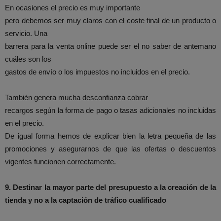
En ocasiones el precio es muy importante
pero debemos ser muy claros con el coste final de un producto o
servicio. Una
barrera para la venta online puede ser el no saber de antemano
cuáles son los
gastos de envío o los impuestos no incluidos en el precio.
También genera mucha desconfianza cobrar
recargos según la forma de pago o tasas adicionales no incluidas
en el precio.
De igual forma hemos de explicar bien la letra pequeña de las
promociones y asegurarnos de que las ofertas o descuentos
vigentes funcionen correctamente.
9.
Destinar la mayor parte del presupuesto a la creación de la
tienda y no a la captación de tráfico cualificado