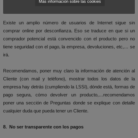
Más información sobre las cookies
7.
No transmitir seguridad.
Existe un amplio número de usuarios de Internet sigue sin
comprar online por desconfianza. Eso se traduce en que si un
comprador potencial está convencido con el producto pero no
tiene seguridad con el pago, la empresa, devoluciones, etc,… se
irá.
Recomendamos, poner muy claro la información de atención al
Cliente (con mail y teléfono), mostrar todos los datos de la
empresa hay detrás (cumpliendo la LSSI), dónde está, formas de
pago segura, cómo devolver un producto,…recomendamos
poner una sección de Preguntas donde se explique con detalle
cualquier duda que pueda tener un Cliente.
8.
No ser transparente con los pagos