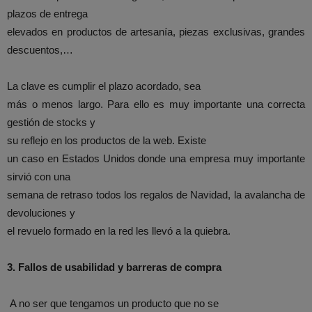
plazos de entrega
elevados en productos de artesanía, piezas exclusivas, grandes
descuentos,…
La clave es cumplir el plazo acordado, sea
más o menos largo. Para ello es muy importante una correcta
gestión de stocks y
su reflejo en los productos de la web. Existe
un caso en Estados Unidos donde una empresa muy importante
sirvió con una
semana de retraso todos los regalos de Navidad, la avalancha de
devoluciones y
el revuelo formado en la red les llevó a la quiebra.
3.
Fallos de usabilidad y barreras de compra
A no ser que tengamos un producto que no se