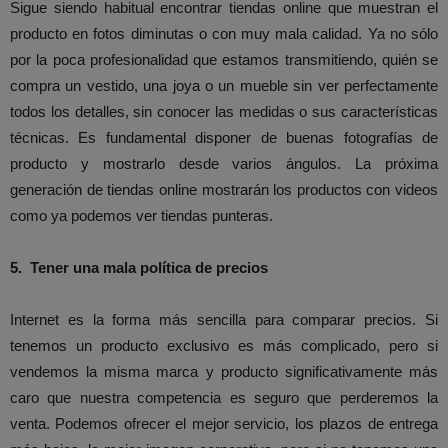
Sigue siendo habitual encontrar tiendas online que muestran el
producto en fotos diminutas o con muy mala calidad. Ya no sólo
por la poca profesionalidad que estamos transmitiendo, quién se
compra un vestido, una joya o un mueble sin ver perfectamente
todos los detalles, sin conocer las medidas o sus características
técnicas. Es fundamental disponer de buenas fotografías de
producto y mostrarlo desde varios ángulos. La próxima
generación de tiendas online mostrarán los productos con videos
como ya podemos ver tiendas punteras.
5.
Tener una mala política de precios
Internet es la forma más sencilla para comparar precios. Si
tenemos un producto exclusivo es más complicado, pero si
vendemos la misma marca y producto significativamente más
caro que nuestra competencia es seguro que perderemos la
venta. Podemos ofrecer el mejor servicio, los plazos de entrega