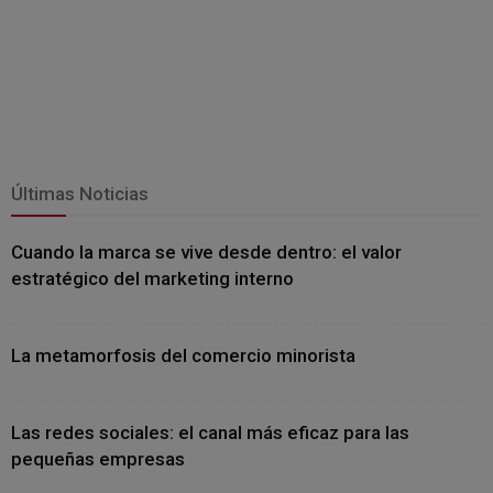
Últimas Noticias
Cuando la marca se vive desde dentro: el valor
estratégico del marketing interno
La metamorfosis del comercio minorista
Las redes sociales: el canal más eficaz para las
pequeñas empresas