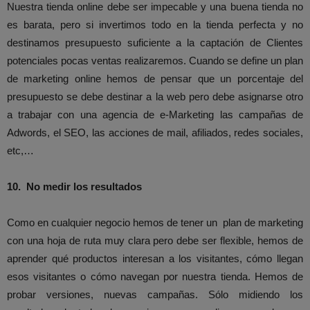
Nuestra tienda online debe ser impecable y una buena tienda no
es barata, pero si invertimos todo en la tienda perfecta y no
destinamos presupuesto suficiente a la captación de Clientes
potenciales pocas ventas realizaremos. Cuando se define un plan
de marketing online hemos de pensar que un porcentaje del
presupuesto se debe destinar a la web pero debe asignarse otro
a trabajar con una agencia de e-Marketing las campañas de
Adwords, el SEO, las acciones de mail, afiliados, redes sociales,
etc,…
10.
No medir
los resultados
Como en cualquier negocio hemos de tener un plan de marketing
con una hoja de ruta muy clara pero debe ser flexible, hemos de
aprender qué productos interesan a los visitantes, cómo llegan
esos visitantes o cómo navegan por nuestra tienda. Hemos de
probar versiones, nuevas campañas. Sólo midiendo los