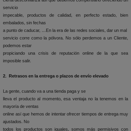
servicio
impecable, productos de calidad, en perfecto estado, bien
embalados, sin fechas
a punto de caducar, …En la era de las redes sociales, dar un mal
servicio corre como la pólvora. No sólo perdemos a un Cliente,
podemos estar
propiciando una crisis de reputación online de la que sea
imposible salir.
2.
Retrasos en la entrega o plazos de envío elevado
La gente, cuando va a una tienda paga y se
lleva el producto al momento, esa ventaja no la tenemos en la
mayoría de ventas
online así que hemos de intentar ofrecer tiempos de entrega muy
ajustados. No
todos los productos son iguales, somos más permisivos con