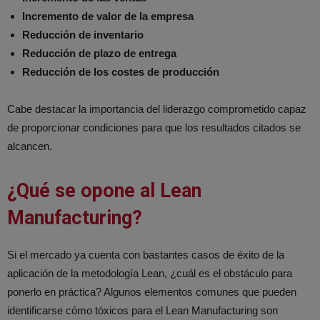
Incremento de valor de la empresa
Reducción de inventario
Reducción de plazo de entrega
Reducción de los costes de producción
Cabe destacar la importancia del liderazgo comprometido capaz
de proporcionar condiciones para que los resultados citados se
alcancen.
¿Qué se opone al Lean
Manufacturing?
Si el mercado ya cuenta con bastantes casos de éxito de la
aplicación de la metodología Lean, ¿cuál es el obstáculo para
ponerlo en práctica? Algunos elementos comunes que pueden
identificarse cómo tóxicos para el Lean Manufacturing son