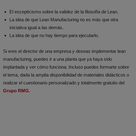
El escepticismo sobre la validez de la filosofía de Lean.
La idea de que Lean Manufacturing no es más que otra
iniciativa igual a las demás.
La idea de que no hay tiempo para ejecutarlo.
Si eres el director de una empresa y deseas implementar lean
manufacturing, puedes ir a una planta que ya haya sido
implantada y ver cómo funciona. Incluso puedes formarte sobre
el tema, dada la amplia disponibilidad de materiales didácticos o
realizar el cuestionario personalizado y totalmente gratuito del
Grupo RMG.