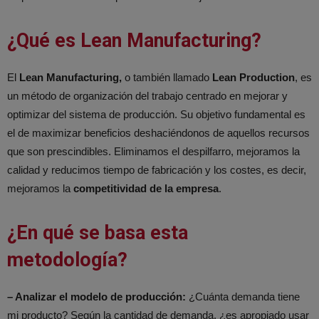
¿Qué es Lean Manufacturing?
El
Lean Manufacturing,
o también llamado
Lean Production
, es
un método de organización del trabajo centrado en mejorar y
optimizar del sistema de producción. Su objetivo fundamental es
el de maximizar beneficios deshaciéndonos de aquellos recursos
que son prescindibles. Eliminamos el despilfarro, mejoramos la
calidad y reducimos tiempo de fabricación y los costes, es decir,
mejoramos la
competitividad de la empresa
.
¿En qué se basa esta
metodología?
– Analizar el modelo de producción:
¿Cuánta demanda tiene
mi producto? Según la cantidad de demanda, ¿es apropiado usar