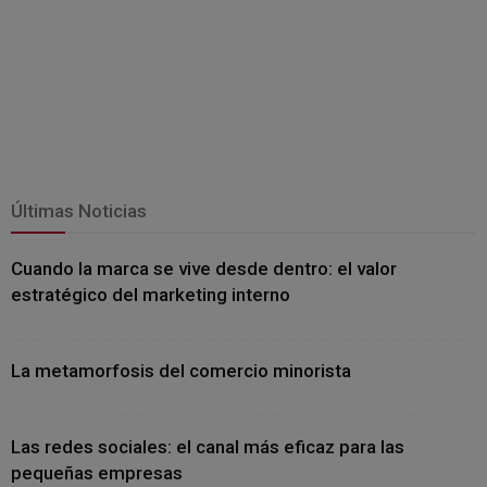
Últimas Noticias
Cuando la marca se vive desde dentro: el valor
estratégico del marketing interno
La metamorfosis del comercio minorista
Las redes sociales: el canal más eficaz para las
pequeñas empresas