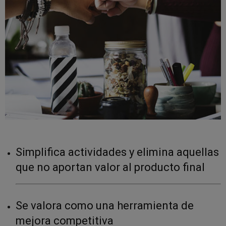
Simplifica actividades y elimina aquellas
que no aportan valor al producto final
Se valora como una herramienta de
mejora competitiva