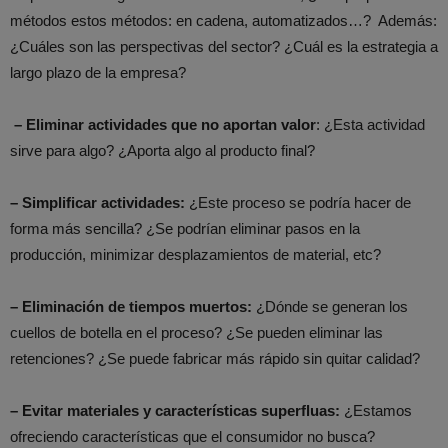
métodos estos métodos: en cadena, automatizados…? Además:
¿Cuáles son las perspectivas del sector? ¿Cuál es la estrategia a
largo plazo de la empresa?
– Eliminar actividades que no aportan valo
r
: ¿Esta actividad
sirve para algo? ¿Aporta algo al producto final?
– Simplificar actividades:
¿Este proceso se podría hacer de
forma más sencilla? ¿Se podrían eliminar pasos en la
producción, minimizar desplazamientos de material, etc?
– Eliminación de tiempos muertos:
¿Dónde se generan los
cuellos de botella en el proceso? ¿Se pueden eliminar las
retenciones? ¿Se puede fabricar más rápido sin quitar calidad?
– Evitar materiales y características superfluas:
¿Estamos
ofreciendo características que el consumidor no busca?