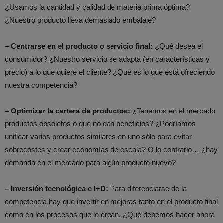
¿Usamos la cantidad y calidad de materia prima óptima?
¿Nuestro producto lleva demasiado embalaje?
– Centrarse en el producto o servicio final:
¿Qué desea el
consumidor? ¿Nuestro servicio se adapta (en características y
precio) a lo que quiere el cliente? ¿Qué es lo que está ofreciendo
nuestra competencia?
– Optimizar la cartera de productos:
¿Tenemos en el mercado
productos obsoletos o que no dan beneficios? ¿Podríamos
unificar varios productos similares en uno sólo para evitar
sobrecostes y crear economías de escala? O lo contrario… ¿hay
demanda en el mercado para algún producto nuevo?
– Inversión tecnológica e I+D:
Para diferenciarse de la
competencia hay que invertir en mejoras tanto en el producto final
como en los procesos que lo crean. ¿Qué debemos hacer ahora