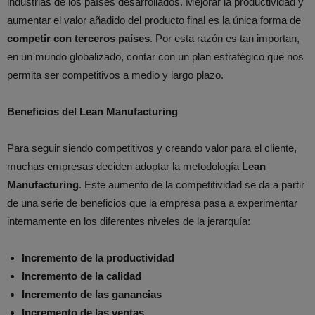
industrias de los países desarrollados. Mejorar la productividad y
aumentar el valor añadido del producto final es la única forma de
competir con terceros países
. Por esta razón es tan importan,
en un mundo globalizado, contar con un plan estratégico que nos
permita ser competitivos a medio y largo plazo.
Beneficios del Lean Manufacturing
Para seguir siendo competitivos y creando valor para el cliente,
muchas empresas deciden adoptar la metodología
Lean
Manufacturing
. Este aumento de la competitividad se da a partir
de una serie de beneficios que la empresa pasa a experimentar
internamente en los diferentes niveles de la jerarquía:
Incremento de la productividad
Incremento de la calidad
Incremento de las ganancias
Incremento de las ventas