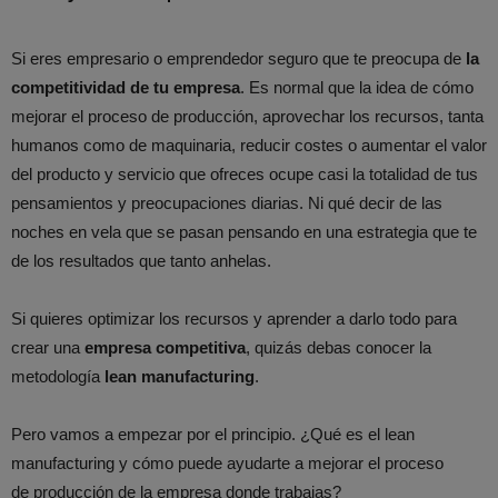
Si eres empresario o emprendedor seguro que te preocupa de
la
competitividad de tu empresa
. Es normal que la idea de cómo
mejorar el proceso de producción, aprovechar los recursos, tanta
humanos como de maquinaria, reducir costes o aumentar el valor
del producto y servicio que ofreces ocupe casi la totalidad de tus
pensamientos y preocupaciones diarias. Ni qué decir de las
noches en vela que se pasan pensando en una estrategia que te
de los resultados que tanto anhelas.
Si quieres optimizar los recursos y aprender a darlo todo para
crear una
empresa competitiva
, quizás debas conocer la
metodología
lean manufacturing
.
Pero vamos a empezar por el principio. ¿Qué es el lean
manufacturing y cómo puede ayudarte a mejorar el proceso
de producción de la empresa donde trabajas?