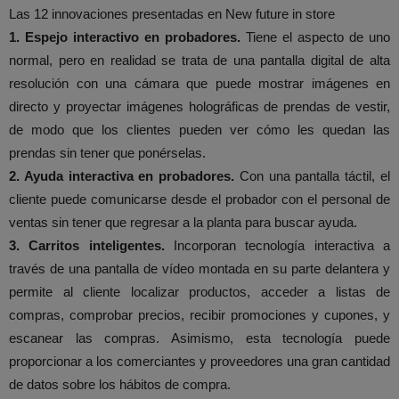
Las 12 innovaciones presentadas en New future in store
1. Espejo interactivo en probadores.
Tiene el aspecto de uno
normal, pero en realidad se trata de una pantalla digital de alta
resolución con una cámara que puede mostrar imágenes en
directo y proyectar imágenes holográficas de prendas de vestir,
de modo que los clientes pueden ver cómo les quedan las
prendas sin tener que ponérselas.
2. Ayuda interactiva en probadores.
Con una pantalla táctil, el
cliente puede comunicarse desde el probador con el personal de
ventas sin tener que regresar a la planta para buscar ayuda.
3. Carritos inteligentes.
Incorporan tecnología interactiva a
través de una pantalla de vídeo montada en su parte delantera y
permite al cliente localizar productos, acceder a listas de
compras, comprobar precios, recibir promociones y cupones, y
escanear las compras. Asimismo, esta tecnología puede
proporcionar a los comerciantes y proveedores una gran cantidad
de datos sobre los hábitos de compra.