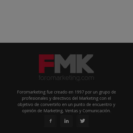
Foromarketing fue creado en 1997 por un grupo de
profesionales y directivos del Marketing con el
objetivo de convertirlo en un punto de encuentro y
opinión de Marketing, Ventas y Comunicación.