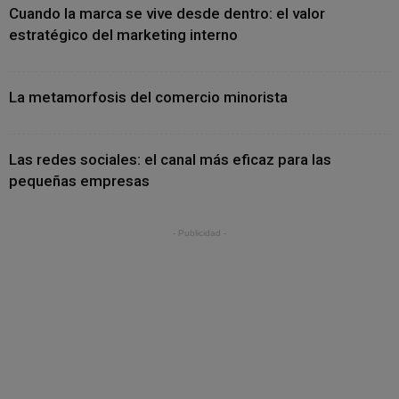
Cuando la marca se vive desde dentro: el valor
estratégico del marketing interno
La metamorfosis del comercio minorista
Las redes sociales: el canal más eficaz para las
pequeñas empresas
- Publicidad -