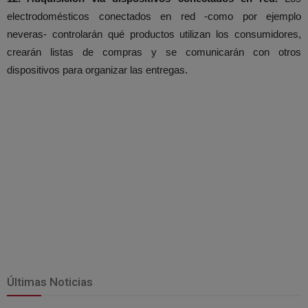
electrodomésticos conectados en red -como por ejemplo
neveras- controlarán qué productos utilizan los consumidores,
crearán listas de compras y se comunicarán con otros
dispositivos para organizar las entregas.
Últimas Noticias