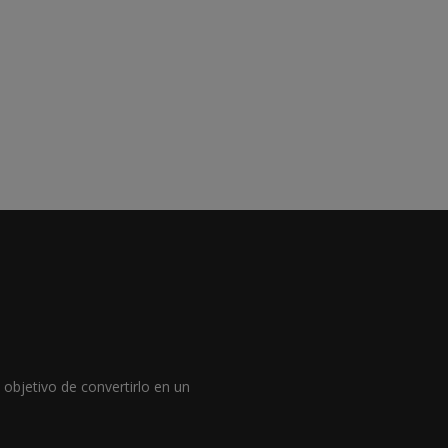
objetivo de convertirlo en un