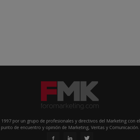
1997 por un grupo de profesionales y directivos del Marketing con el 
punto de encuentro y opinión de Marketing, Ventas y Comunicación.