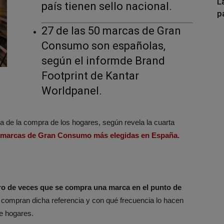
L
país tienen sello nacional.
p
27 de las 50 marcas de Gran
Consumo son españolas,
según el informde Brand
Footprint de Kantar
Worldpanel.
 de la compra de los hogares, según revela la cuarta
marcas de Gran Consumo más elegidas en España.
o de veces que se compra una marca en el punto de
s compran dicha referencia y con qué frecuencia lo hacen
e hogares.