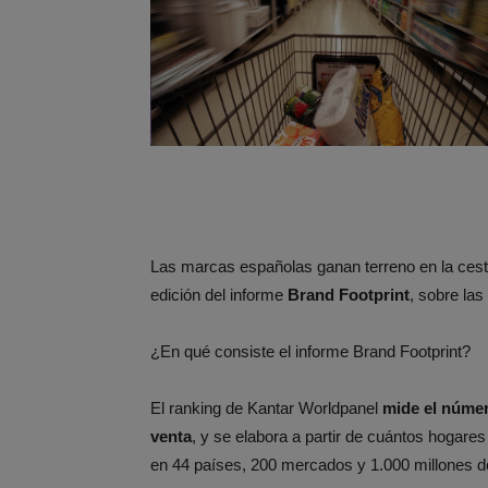
Las marcas españolas ganan terreno en la cesta
edición del informe
Brand Footprint
, sobre las
¿En qué consiste el informe Brand Footprint?
El ranking de Kantar Worldpanel
mide el númer
venta
, y se elabora a partir de cuántos hogare
en 44 países, 200 mercados y 1.000 millones d