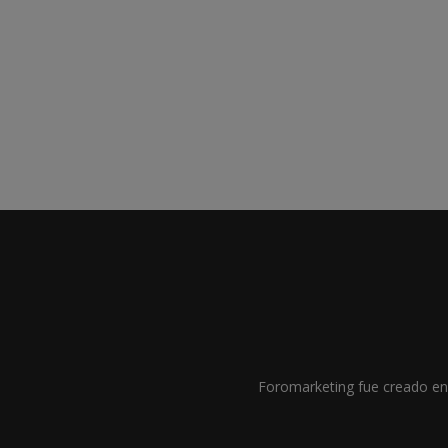
Foromarketing fue creado en 