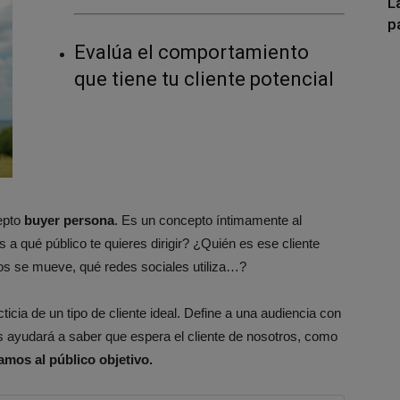
L
p
Evalúa el comportamiento
que tiene tu cliente potencial
epto
buyer persona
. Es un concepto íntimamente al
s a qué público te quieres dirigir? ¿Quién es ese cliente
os se mueve, qué redes sociales utiliza…?
ticia de un tipo de cliente ideal. Define a una audiencia con
 ayudará a saber que espera el cliente de nosotros, como
mos al público objetivo.