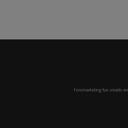
Foromarketing fue creado en 