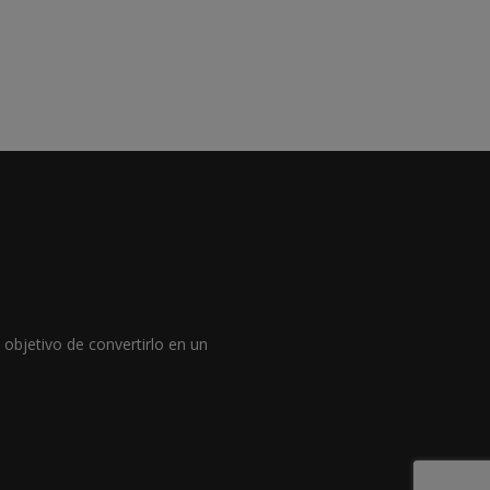
objetivo de convertirlo en un