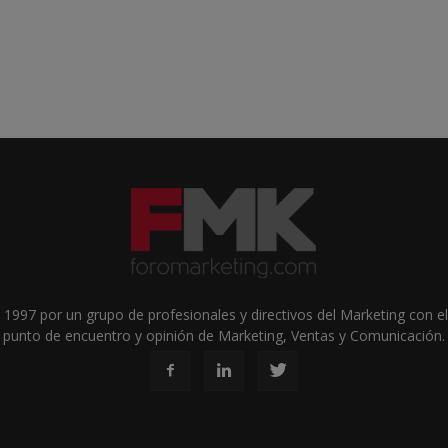
1997 por un grupo de profesionales y directivos del Marketing con el 
punto de encuentro y opinión de Marketing, Ventas y Comunicación.