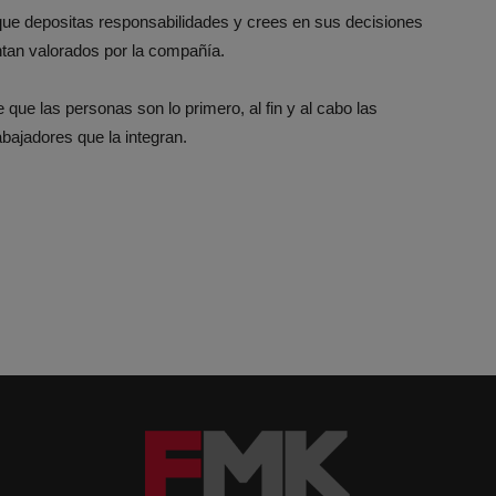
 que depositas responsabilidades y crees en sus decisiones
entan valorados por la compañía.
 que las personas son lo primero, al fin y al cabo las
bajadores que la integran.