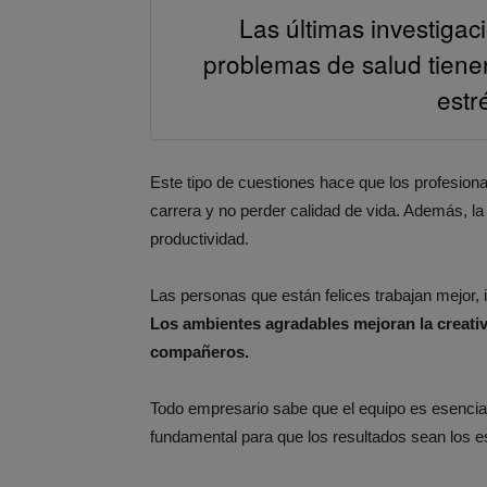
Las últimas investigac
problemas de salud tiene
estr
Este tipo de cuestiones hace que los profesio
carrera y no perder calidad de vida. Además, la
productividad.
Las personas que están felices trabajan mejor,
Los ambientes agradables mejoran la creativi
compañeros.
Todo empresario sabe que el equipo es esencia
fundamental para que los resultados sean los e