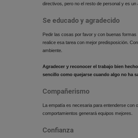
directivos, pero no el resto de personal y es un 
Se educado y agradecido
Pedir las cosas por favor y con buenas formas 
realice esa tarea con mejor predisposición. Con
ambiente.
Agradecer y reconocer el trabajo bien hecho
sencillo como quejarse cuando algo no ha s
Compañerismo
La empatía es necesaria para entenderse con o
comportamientos generará equipos mejores.
Confianza