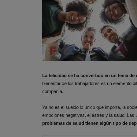
La felicidad se ha convertido en un tema de 
bienestar de los trabajadores es un elemento di
compañía.
Ya no es el sueldo lo único que importa, la soc
emociones negativas, el estrés y la salud. Las
problemas de salud tienen algún tipo de dep