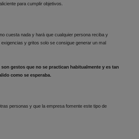
aliciente para cumplir objetivos.
no cuesta nada y hará que cualquier persona reciba y
 exigencias y gritos solo se consigue generar un mal
 son gestos que no se practican habitualmente y es tan
alido como se esperaba.
tras personas y que la empresa fomente este tipo de